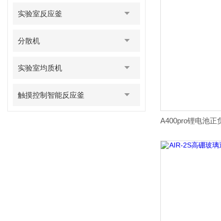
实验室反应釜
分散机
实验室均质机
触摸控制智能反应釜