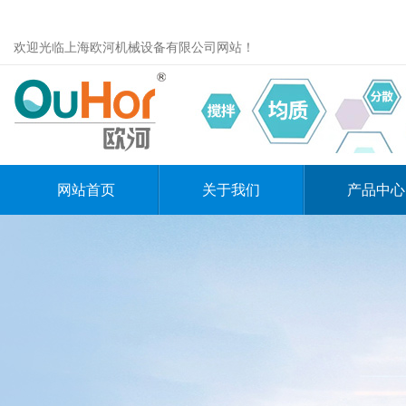
欢迎光临上海欧河机械设备有限公司网站！
网站首页
关于我们
产品中心