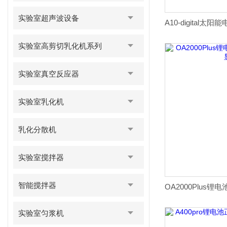
实验室超声波设备
实验室高剪切乳化机系列
实验室真空反应器
实验室乳化机
乳化分散机
实验室搅拌器
智能搅拌器
实验室匀浆机