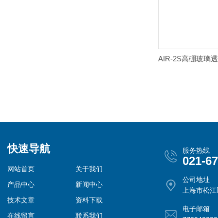
快速导航
服务热线
021-6
网站首页
关于我们
公司地址
产品中心
新闻中心
上海市松江
技术文章
资料下载
电子邮箱
在线留言
联系我们