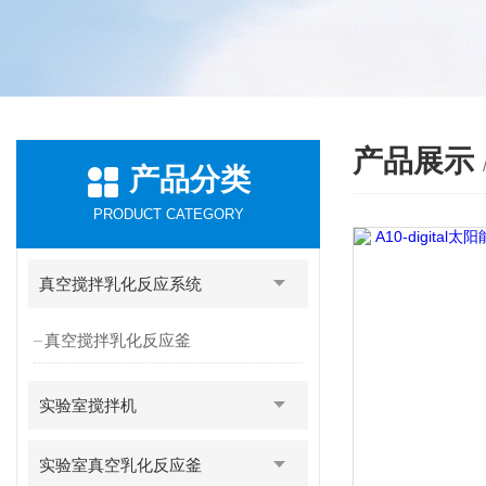
产品展示
产品分类
PRODUCT CATEGORY
真空搅拌乳化反应系统
真空搅拌乳化反应釜
实验室搅拌机
实验室真空乳化反应釜