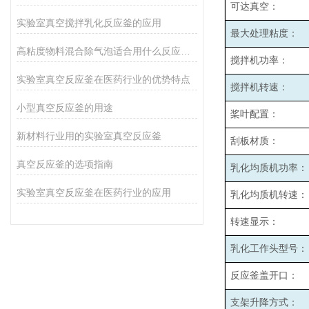
可达真空：
实验室真空搅拌乳化反应釜的应用
最大处理粘度：
高粘度物料混合除气泡适合用什么反应釜设备
搅拌机功率：
实验室真空反应釜在医药行业的优势特点
搅拌机转速：
小型真空反应釜的用途
桨叶配置：
新材料行业用的实验室真空反应釜
刮板材质：
真空反应釜的选项指南
乳化均质机功率：
实验室真空反应釜在医药行业的应用
乳化均质机转速：
转速显示：
乳化工作头型号：
反应釜盖开口：
支架升降方式：