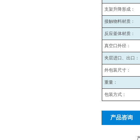
支架升降形成：
接触物料材质：
反应釜体材质：
真空口外径：
夹层进口、出口：
外包装尺寸：
重量：
包装方式：
产品咨询