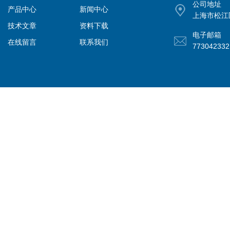
公司地址
产品中心
新闻中心
上海市松江
技术文章
资料下载
电子邮箱
在线留言
联系我们
77304233