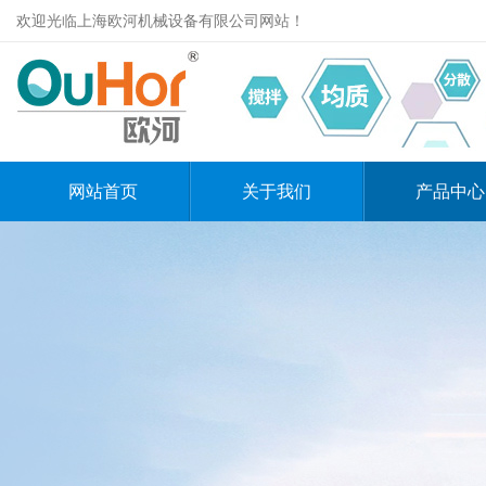
欢迎光临上海欧河机械设备有限公司网站！
网站首页
关于我们
产品中心