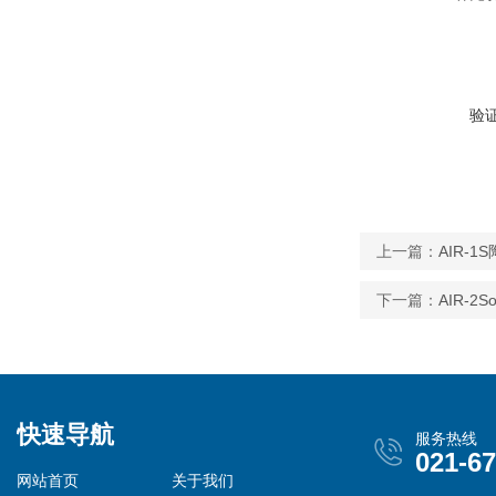
验
上一篇：
AIR-
下一篇：
AIR-
快速导航
服务热线
021-6
网站首页
关于我们