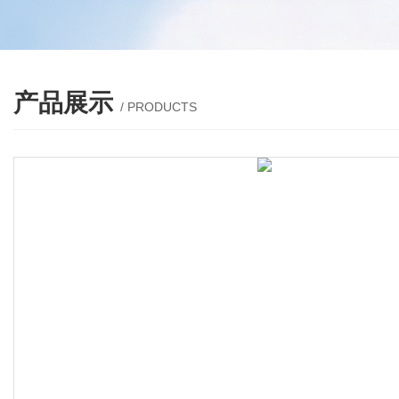
产品展示
/ PRODUCTS