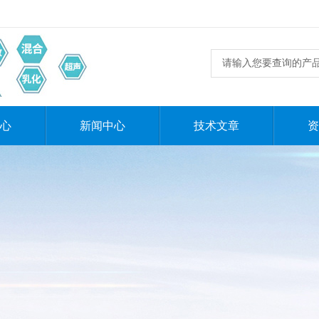
心
新闻中心
技术文章
资