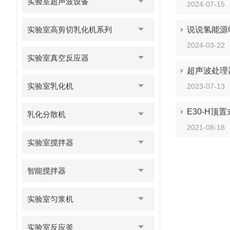
实验室超声波设备
2024-07-15
实验室高剪切乳化机系列
说说氢能源
2024-03-22
实验室真空反应器
超声波处理
实验室乳化机
2023-07-13
E30-H顶
乳化分散机
2021-08-18
实验室搅拌器
智能搅拌器
实验室匀浆机
实验室反应釜