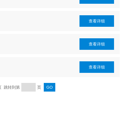
查看详细
查看详细
查看详细
末页 跳转到第
页