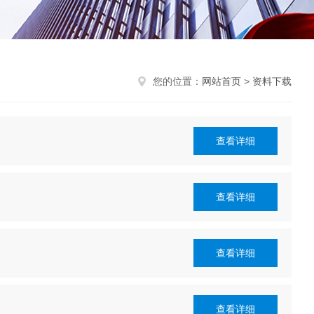
您的位置：
网站首页
>
资料下载
查看详细
查看详细
查看详细
查看详细