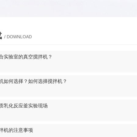
载
/ DOWNLOAD
合实验室的真空搅拌机？
机如何选择？如何选择搅拌机？
质乳化反应釜实验现场
拌机的注意事项