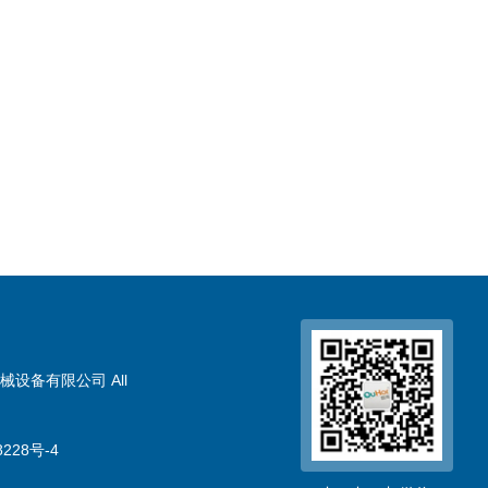
械设备有限公司 All
228号-4