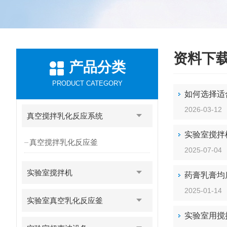
资料下
产品分类
PRODUCT CATEGORY
如何选择适
2026-03-12
真空搅拌乳化反应系统
实验室搅拌
真空搅拌乳化反应釜
2025-07-04
实验室搅拌机
药膏乳膏均
2025-01-14
实验室真空乳化反应釜
实验室用搅