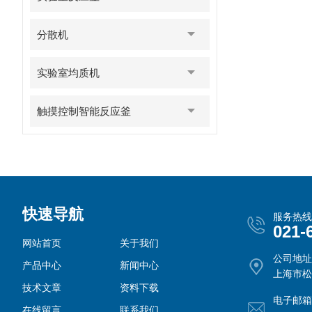
分散机
实验室均质机
触摸控制智能反应釜
快速导航
服务热线
021-
网站首页
关于我们
公司地址
产品中心
新闻中心
上海市松
技术文章
资料下载
电子邮箱
在线留言
联系我们