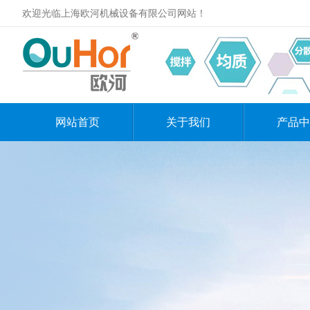
欢迎光临上海欧河机械设备有限公司网站！
网站首页
关于我们
产品中