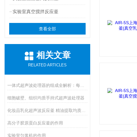
实验室真空搅拌反应釜
查看全部
相关文章
RELATED ARTICLES
一体式超声波处理器的组成全解析：每个部件都是性能的关键拼图
细胞破壁、组织均质手持式超声波处理器
化妆品乳化超声波反应釜 精油提取均质反应设备
高分子胶原蛋白反应釜的作用
实验室匀浆机的作用