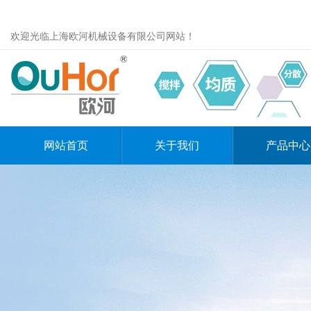
欢迎光临上海欧河机械设备有限公司网站！
网站首页
关于我们
产品中心