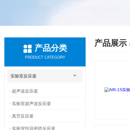
产品展示
产品分类
PRODUCT CATEGORY
实验室反应釜
超声波反应釜
实验室超声波反应釜
真空反应釜
实验室恒温密闭反应釜