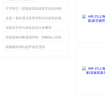
不可错过！探索超高线速度乳化机的精密部件清单
这是一篇在线式高剪切乳化均质机的操作指南
实验室手持匀浆机的优点有哪些
实验室电动数显搅拌机：拆解核心结构，解锁高效运转的底层逻辑
细胞破碎用的超声波处理器