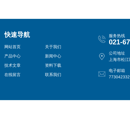
快速导航
服务热线
021-6
网站首页
关于我们
公司地址
产品中心
新闻中心
上海市松江
技术文章
资料下载
电子邮箱
在线留言
联系我们
77304233