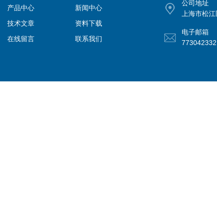
公司地址
产品中心
新闻中心
上海市松江
技术文章
资料下载
电子邮箱
在线留言
联系我们
77304233