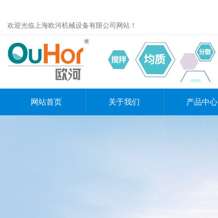
欢迎光临上海欧河机械设备有限公司网站！
网站首页
关于我们
产品中心