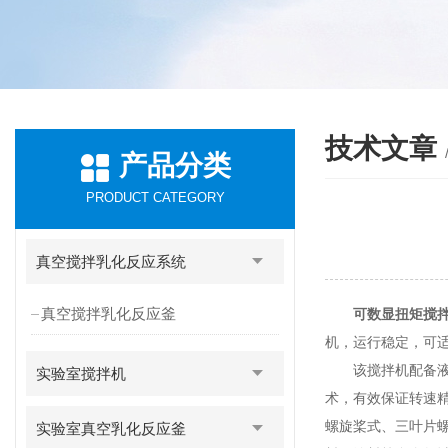
技术文章
产品分类
PRODUCT CATEGORY
真空搅拌乳化反应系统
真空搅拌乳化反应釜
可数显扭矩搅
机，运行稳定，可适
该搅拌机配备液晶
实验室搅拌机
术，有效保证转速精
螺旋桨式、三叶片螺
实验室真空乳化反应釜