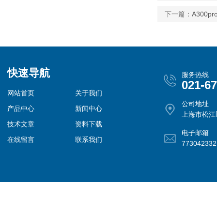
下一篇：
A300
快速导航
服务热线
021-6
网站首页
关于我们
公司地址
产品中心
新闻中心
上海市松江
技术文章
资料下载
电子邮箱
在线留言
联系我们
77304233