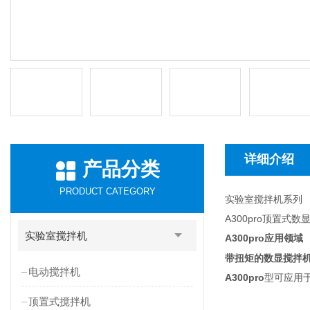
详细介绍
产品分类
PRODUCT CATEGORY
实验室搅拌机系列
A300pro顶置
实验室搅拌机
A300pro
应用领域
带扭矩的数显搅拌
电动搅拌机
A300pro
型可应用
顶置式搅拌机