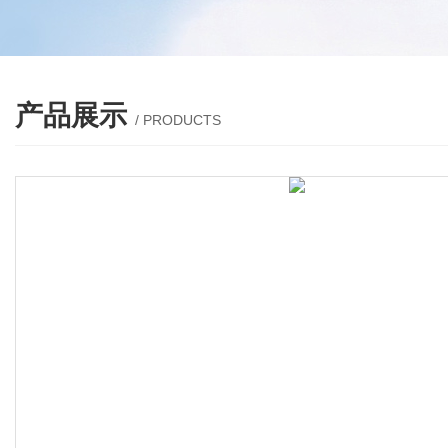
产品展示
/ PRODUCTS