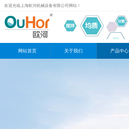
欢迎光临上海欧河机械设备有限公司网站！
网站首页
关于我们
产品中心