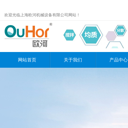
欢迎光临上海欧河机械设备有限公司网站！
网站首页
关于我们
产品中心