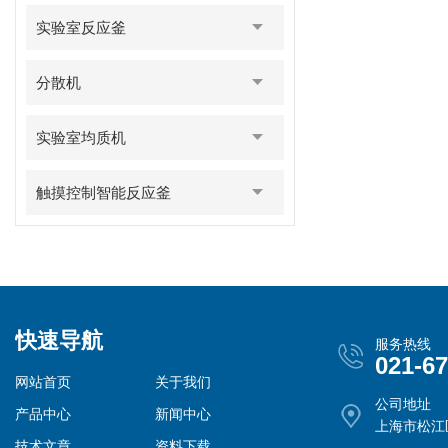
实验室反应釜
分散机
实验室均质机
触摸控制智能反应釜
快速导航
服务热线
021-6
网站首页
关于我们
公司地址
产品中心
新闻中心
上海市松江
技术文章
资料下载