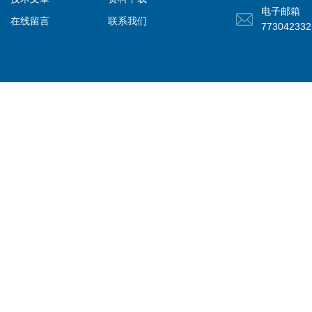
电子邮箱
在线留言
联系我们
77304233