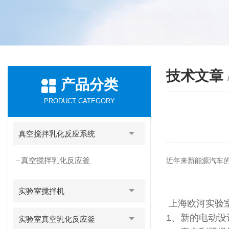
技术文章
产品分类
PRODUCT CATEGORY
真空搅拌乳化反应系统
真空搅拌乳化反应釜
近年来新能源汽车
实验室搅拌机
上海欧河实验
1、新的电动
实验室真空乳化反应釜