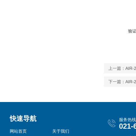
验
上一篇：
AIR
下一篇：
AI
快速导航
服务热线
021-
网站首页
关于我们