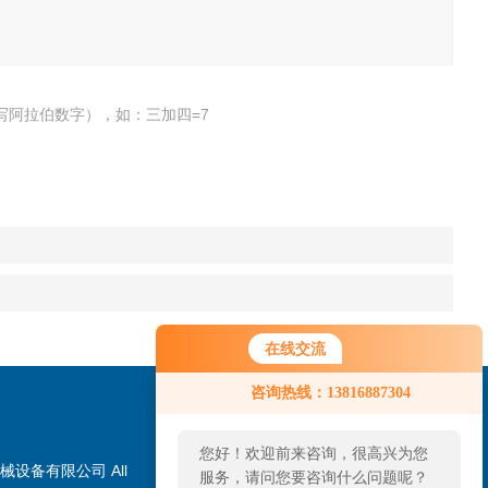
写阿拉伯数字），如：三加四=7
在线交流
咨询热线：13816887304
您好！欢迎前来咨询，很高兴为您
械设备有限公司 All
服务，请问您要咨询什么问题呢？