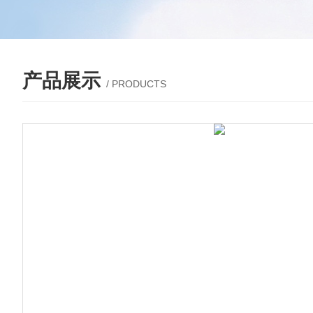
产品展示
/ PRODUCTS