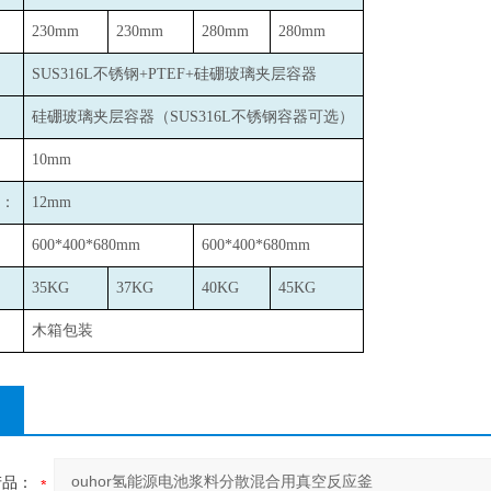
230mm
230mm
280mm
280mm
SUS316L
不锈钢+PTEF+硅硼玻璃夹层容器
硅硼玻璃夹层容器（SUS316L不锈钢容器可选）
10mm
：
12mm
600*400*680mm
600*400*680mm
35KG
37KG
40KG
45KG
木箱包装
产品：