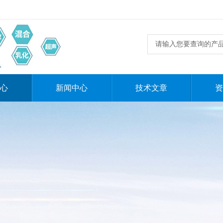
心
新闻中心
技术文章
资