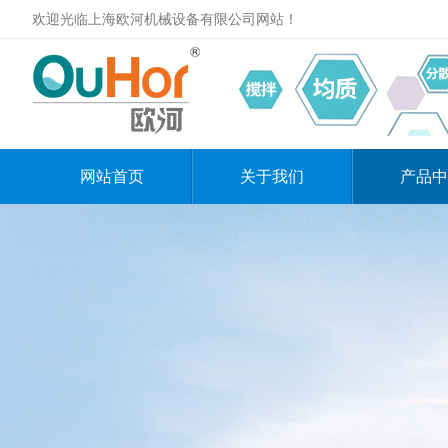
欢迎光临上海欧河机械设备有限公司网站！
网站首页
关于我们
产品中