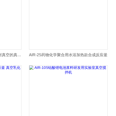
AIR-5S锂电池氢能源电池分散用耐真空的真空分散机
AIR-2S药物化学聚合用水浴加热款合成反应釜