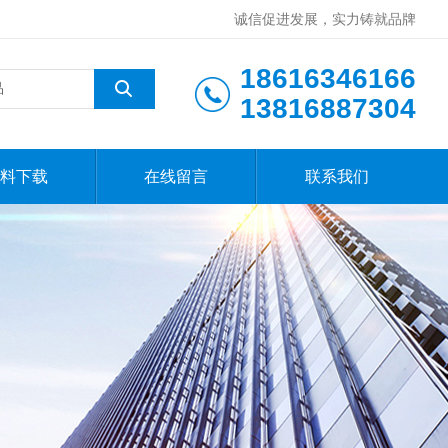
诚信促进发展，实力铸就品牌
18616346166
13816887304
料下载
在线留言
联系我们