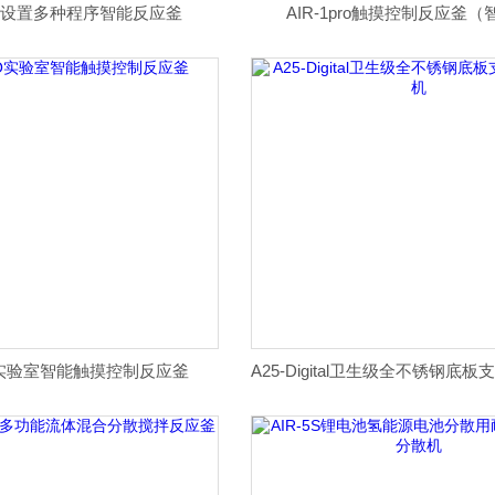
ro可设置多种程序智能反应釜
AIR-1pro触摸控制反应釜
RO实验室智能触摸控制反应釜