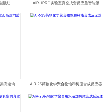
（智能版）
AIR-1PRO实验室真空成套反应釜智能版
A25-Digital卫生级全不锈钢底板支架高速均质机
AIR-2S药物化学聚合物饱和树脂合成反应器