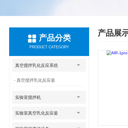
产品展
产品分类
PRODUCT CATEGORY
真空搅拌乳化反应系统
真空搅拌乳化反应釜
实验室搅拌机
实验室真空乳化反应釜