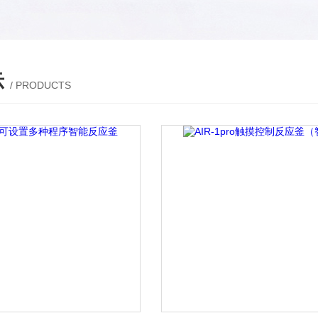
示
/ PRODUCTS