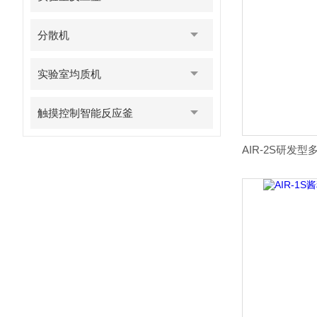
分散机
实验室均质机
触摸控制智能反应釜
AIR-2S研发