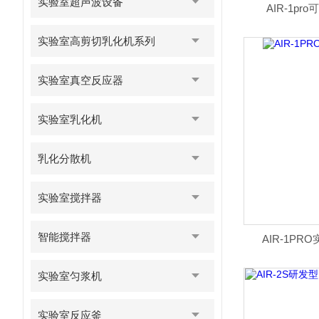
实验室超声波设备
AIR-1p
实验室高剪切乳化机系列
实验室真空反应器
实验室乳化机
乳化分散机
实验室搅拌器
智能搅拌器
AIR-1P
实验室匀浆机
实验室反应釜