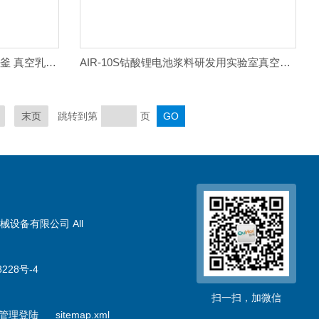
AIR-10S双层夹套实验室真空反应釜 真空乳化机
AIR-10S钴酸锂电池浆料研发用实验室真空搅拌机
末页
跳转到第
页
械设备有限公司 All
228号-4
扫一扫，加微信
管理登陆
sitemap.xml