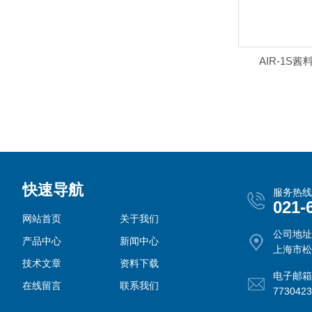
AIR-1
快速导航
服务热线
021-
网站首页
关于我们
公司地址
产品中心
新闻中心
上海市松
技术文章
资料下载
电子邮箱
在线留言
联系我们
773042