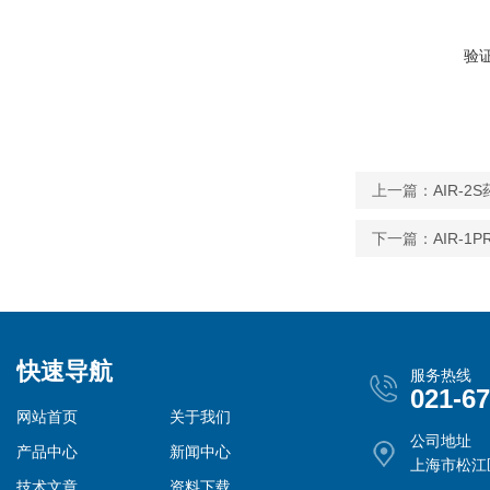
验
上一篇：
AIR-
下一篇：
AIR-
快速导航
服务热线
021-6
网站首页
关于我们
公司地址
产品中心
新闻中心
上海市松江
技术文章
资料下载