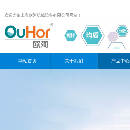
欢迎光临上海欧河机械设备有限公司网站！
网站首页
关于我们
产品中心