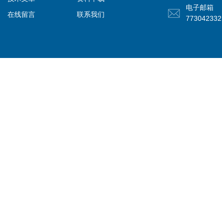
电子邮箱
在线留言
联系我们
77304233