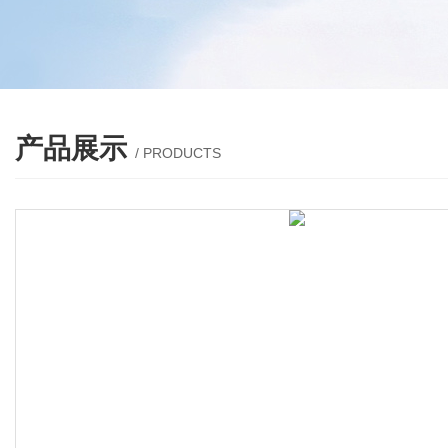
产品展示
/ PRODUCTS