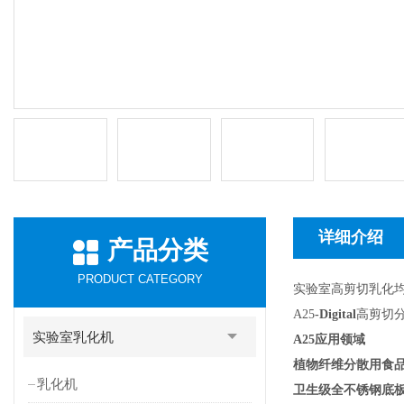
详细介绍
产品分类
PRODUCT CATEGORY
实验室高剪切乳化
A25
-Digital
高剪切
实验室乳化机
A25
应用领域
植物纤维分散用食
乳化机
卫生级全不锈钢底