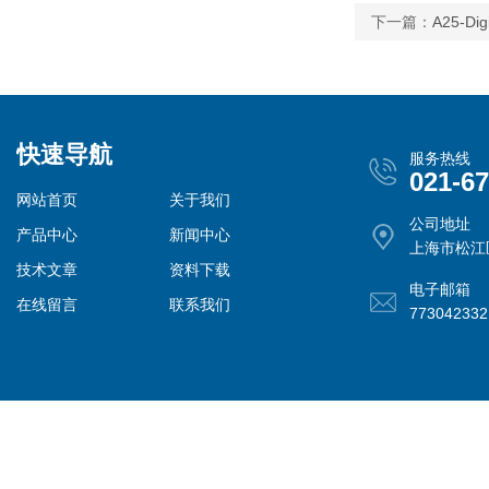
下一篇：
A25-
快速导航
服务热线
021-6
网站首页
关于我们
公司地址
产品中心
新闻中心
上海市松江
技术文章
资料下载
电子邮箱
在线留言
联系我们
77304233