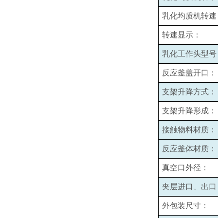
乳化均质机转速
转速显示：
乳化工作头型号
反应釜盖开口：
支架升降方式：
支架升降形成：
接触物料材质：
反应釜体材质：
真空口外径：
夹层进口、出口
外包装尺寸：