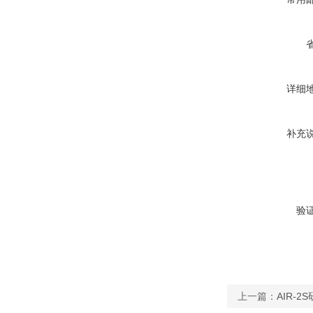
详细
补充
验
上一篇：
AIR-