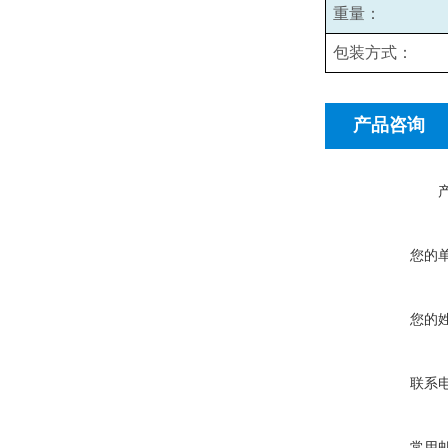
重量：
包装方式：
产品咨询
您的
您的
联系
常用