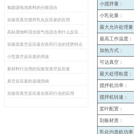
小搅拌量：
氢能源电池浆料的分散混合
小乳化量：
实验室真空搅拌乳化反应釜的应用
最大允许处理量
高粘度物料混合除气泡适合用什么反应釜设备
最高工作温度：
实验室真空反应釜在医药行业的优势特点
加热方式：
小型真空反应釜的用途
可达真空：
新材料行业用的实验室真空反应釜
最大处理粘度：
真空反应釜的选项指南
搅拌机功率：
实验室真空反应釜在医药行业的应用
搅拌机转速：
桨叶配置：
刮板材质：
乳化均质机功率