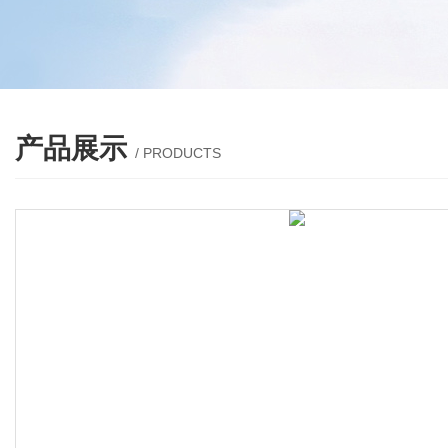
产品展示
/ PRODUCTS