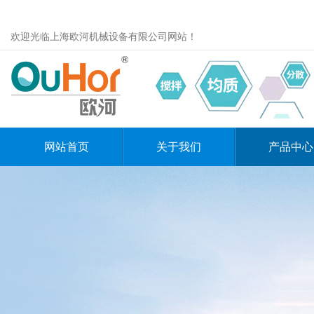
欢迎光临上海欧河机械设备有限公司网站！
网站首页
关于我们
产品中心