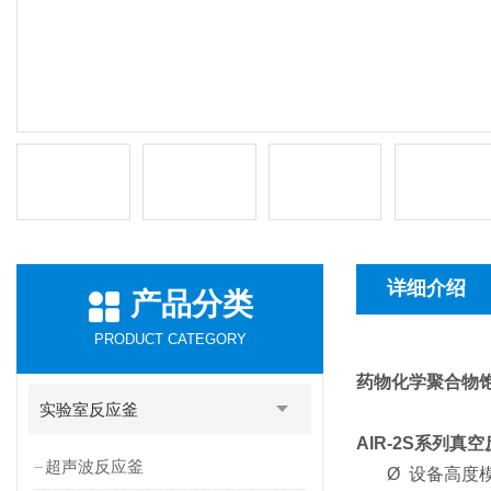
详细介绍
产品分类
PRODUCT CATEGORY
药物化学聚合物
实验室反应釜
AIR-2S
系列真空
超声波反应釜
Ø
设备高度