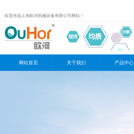
欢迎光临上海欧河机械设备有限公司网站！
网站首页
关于我们
产品中心