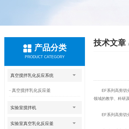
技术文章
产品分类
PRODUCT CATEGORY
真空搅拌乳化反应系统
真空搅拌乳化反应釜
EF系列高剪切分
领域的教学、科研
实验室搅拌机
EF系列高剪切分
实验室真空乳化反应釜