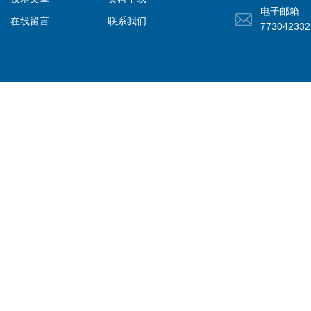
电子邮箱
在线留言
联系我们
77304233