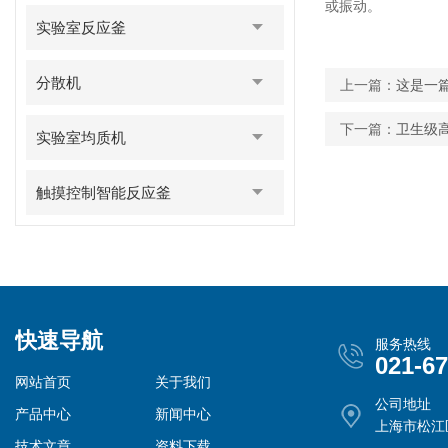
或振动‌。
实验室反应釜
分散机
上一篇：
这是一
下一篇：
卫生级
实验室均质机
触摸控制智能反应釜
快速导航
服务热线
021-6
网站首页
关于我们
公司地址
产品中心
新闻中心
上海市松江
技术文章
资料下载