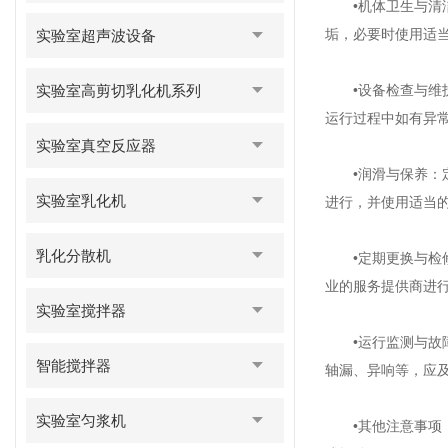
‌•机体卫生与清
垢，必要时使用适当
实验室超声波设备
实验室高剪切乳化机系列
‌•设备检查与维
运行过程中如有异常
实验室真空反应器
‌•润滑与保养‌
实验室乳化机
进行，并使用适当的
乳化分散机
‌•定期更换与检
业的服务提供商进行
实验室搅拌器
‌•运行监测与故
智能搅拌器
轴漏、异响等，应及
实验室匀浆机
‌•其他注意事项