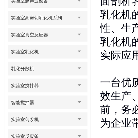
面剖析
实验室超声波设备
乳化机
实验室高剪切乳化机系列
性、生
实验室真空反应器
乳化机
实验室乳化机
实际应
乳化分散机
一台优
实验室搅拌器
效生产
智能搅拌器
前，务
实验室匀浆机
为企业
实验室反应釜