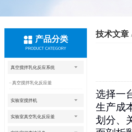
技术文章
产品分类
PRODUCT CATEGORY
真空搅拌乳化反应系统
真空搅拌乳化反应釜
选择一
实验室搅拌机
生产成
实验室真空乳化反应釜
划分、