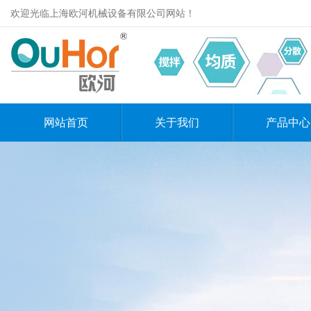
欢迎光临上海欧河机械设备有限公司网站！
网站首页
关于我们
产品中心