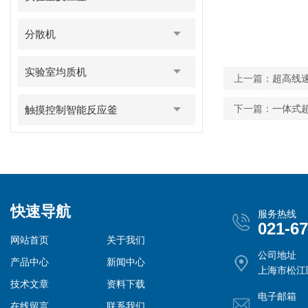
分散机
实验室均质机
上一篇：
超高线
下一篇：
一体式
触摸控制智能反应釜
快速导航
服务热线
021-6
网站首页
关于我们
公司地址
产品中心
新闻中心
上海市松江
技术文章
资料下载
电子邮箱
在线留言
联系我们