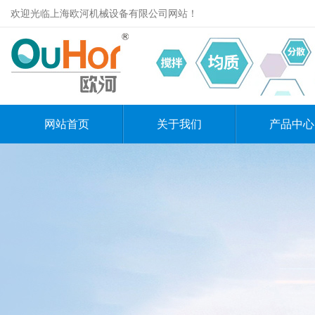
欢迎光临上海欧河机械设备有限公司网站！
网站首页
关于我们
产品中心