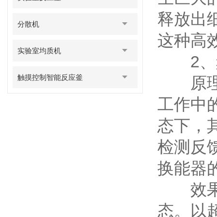
释放出
分散机
这种高
实验室均质机
2、频
触摸控制智能反应釜
原理：
工作中
态下，
检测反
换能器
效果：
态。以