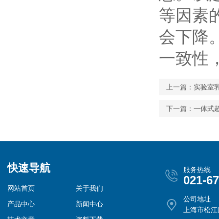
等因素
会下降
一致性
上一篇：
实验室
下一篇：
一体式
快速导航
服务热线
021-6
网站首页
关于我们
公司地址
产品中心
新闻中心
上海市松江