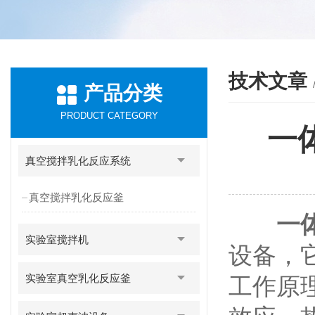
技术文章
产品分类
PRODUCT CATEGORY
一
真空搅拌乳化反应系统
真空搅拌乳化反应釜
一
实验室搅拌机
设备，
实验室真空乳化反应釜
工作原