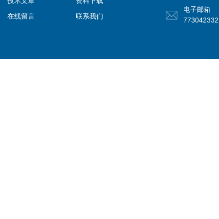
技术文章
资料下载
电子邮箱
在线留言
联系我们
77304233