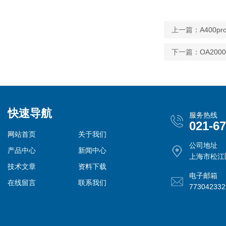
上一篇：
A400
下一篇：
OA20
快速导航
服务热线
021-6
网站首页
关于我们
公司地址
产品中心
新闻中心
上海市松江
技术文章
资料下载
电子邮箱
在线留言
联系我们
77304233