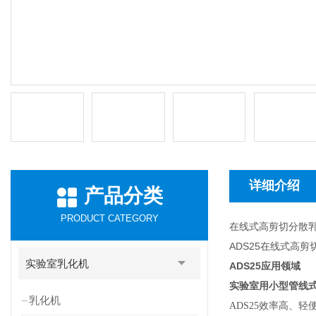
详细介绍
产品分类
PRODUCT CATEGORY
在线式高剪切分散
ADS25在线式高
实验室乳化机
ADS25
应用领域
实验室用小型管线
乳化机
ADS25
效率高、轻