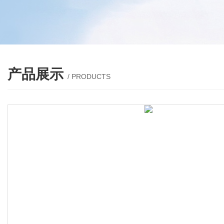
产品展示
/ PRODUCTS