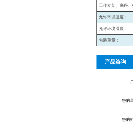
工作支架、底座、
允许环境温度：
允许环境湿度：
包装重量：
产品咨询
您的
您的