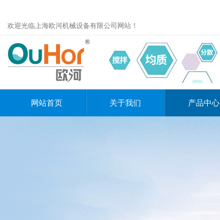
欢迎光临上海欧河机械设备有限公司网站！
网站首页
关于我们
产品中心