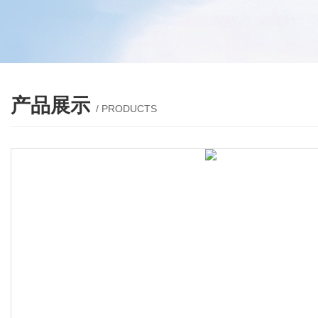
产品展示
/ PRODUCTS