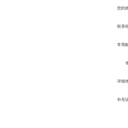
您的
联系
常用
详细
补充