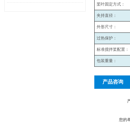
桨叶固定方式：
夹持直径：
外形尺寸：
过热保护：
标准搅拌桨配置：
包装重量：
产品咨询
您的