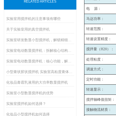
RELATED ARTICLES
电 源：
实验室用搅拌机的注意事项有哪些
马达功率：
转速范围：
关于实验室用的真空搅拌机
转速设置精度：
实验室研发数显小型搅拌机，解锁精细化搅拌新体验
搅拌量（H20）：
实验室电动数显搅拌机：拆解核心结构，解锁高效运转的底层逻辑
处理粘度：
实验室电动数显搅拌机：核心功能，解锁实验搅拌的高效密码
调速方式：
小型膏状胶状搅拌机 实验室高粘度膏体胶水均质搅拌设备厂家
定时功能：
化妆品膏霜乳液用的大功率数显搅拌机
转速显示：
实验室小型数显搅拌机的优势
搅拌轴峰值扭矩：
实验室搅拌机如何选择？
接触物流材质：
化妆品小型搅拌机如何选择