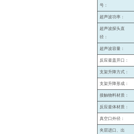
号：
超声波功率：
超声波探头直
径：
超声波容量：
反应釜盖开口：
支架升降方式：
支架升降形成：
接触物料材质：
反应釜体材质：
真空口外径：
夹层进口、出