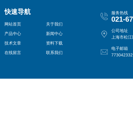
快速导航
服务热线
021-6
网站首页
关于我们
公司地址
产品中心
新闻中心
上海市松江
技术文章
资料下载
电子邮箱
在线留言
联系我们
77304233