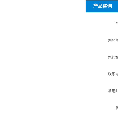
产品咨询
您的
您的
联系
常用