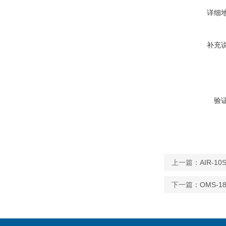
详细
补充
验
上一篇：
AIR-
下一篇：
OMS-