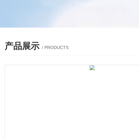
产品展示
/ PRODUCTS