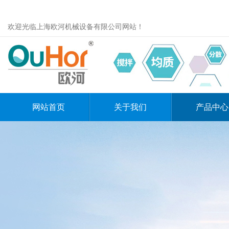
欢迎光临上海欧河机械设备有限公司网站！
网站首页
关于我们
产品中心