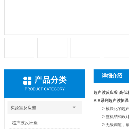
详细介绍
产品分类
PRODUCT CATEGORY
超声波反应釜-高低
AIR
系列超声波恒温
实验室反应釜
Ø
模块化的超
Ø
整机结构设
超声波反应釜
Ø
无级调速，最高