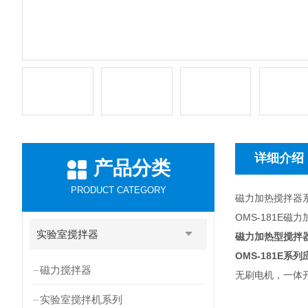
详细介绍
产品分类
PRODUCT CATEGORY
磁力加热搅拌器
OMS-181E磁
实验室搅拌器
磁力加热型搅拌
OMS-181E
系列
磁力搅拌器
无刷电机，一体
实验室搅拌机系列