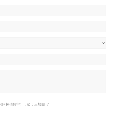
写阿拉伯数字），如：三加四=7