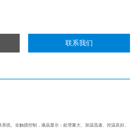
联系我们
路系统。全触摸控制，液晶显示：处理量大、加温迅速、控温良好。