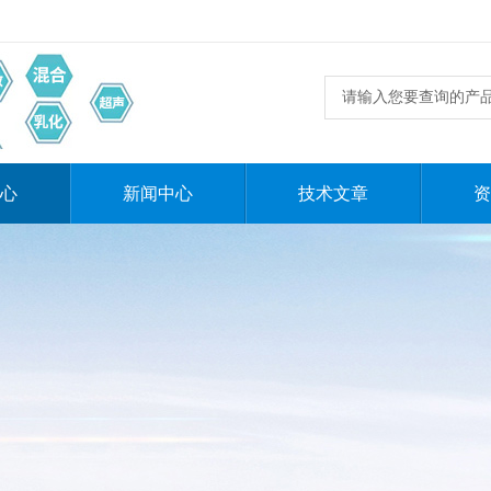
心
新闻中心
技术文章
资