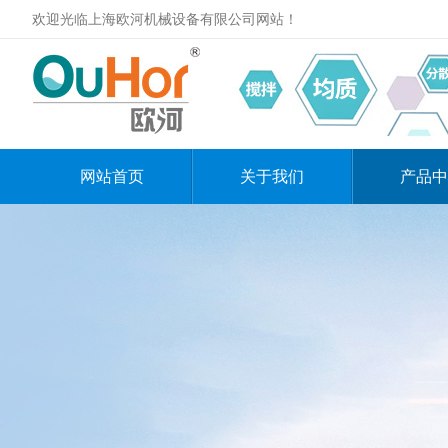
欢迎光临上海欧河机械设备有限公司网站！
网站首页
关于我们
产品中