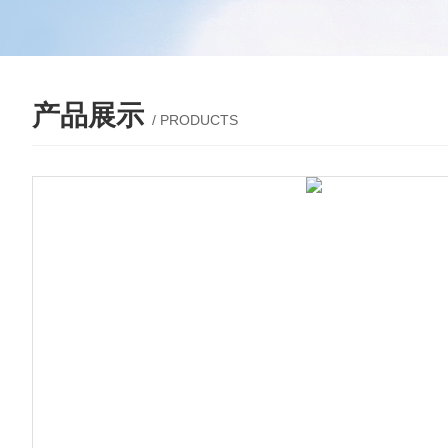
产品展示
/ PRODUCTS