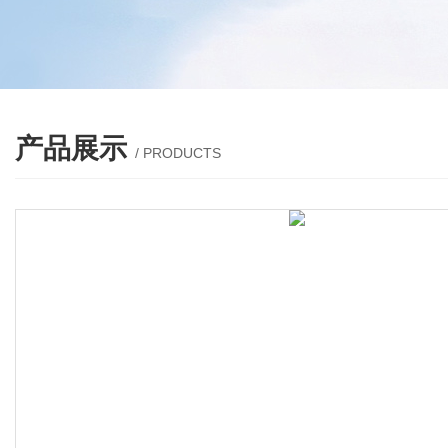
产品展示
/ PRODUCTS