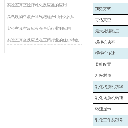
实验室真空搅拌乳化反应釜的应用
加热方式：
高粘度物料混合除气泡适合用什么反应釜设备
可达真空：
实验室真空反应釜在医药行业的应用
最大处理粘度：
实验室真空反应釜在医药行业的优势特点
搅拌机功率：
搅拌机转速：
桨叶配置：
刮板材质：
乳化均质机功率：
乳化均质机转速：
转速显示：
乳化工作头型号：