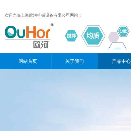
欢迎光临上海欧河机械设备有限公司网站！
网站首页
关于我们
产品中心