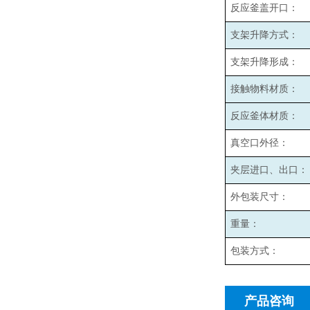
反应釜盖开口：
支架升降方式：
支架升降形成：
接触物料材质：
反应釜体材质：
真空口外径：
夹层进口、出口：
外包装尺寸：
重量：
包装方式：
产品咨询