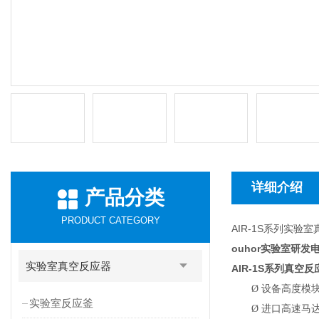
详细介绍
产品分类
PRODUCT CATEGORY
AIR-1S系列实验
ouhor实验室研
实验室真空反应器
AIR-1S
系列真空反
Ø
设备高度模
实验室反应釜
Ø
进口高速马达