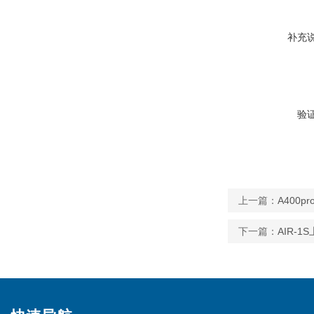
补充
验
上一篇：
A400
下一篇：
AIR-