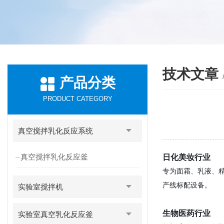
技术文章
产品分类
PRODUCT CATEGORY
真空搅拌乳化反应系统
真空搅拌乳化反应釜
日化美妆行业
专为面霜、乳液、
产线标配设备。
实验室搅拌机
生物医药行业
实验室真空乳化反应釜