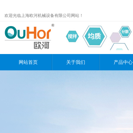
欢迎光临上海欧河机械设备有限公司网站！
网站首页
关于我们
产品中心