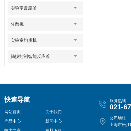
实验室反应釜
分散机
实验室均质机
触摸控制智能反应釜
快速导航
服务热线
021-6
网站首页
关于我们
公司地址
产品中心
新闻中心
上海市松江
技术文章
资料下载