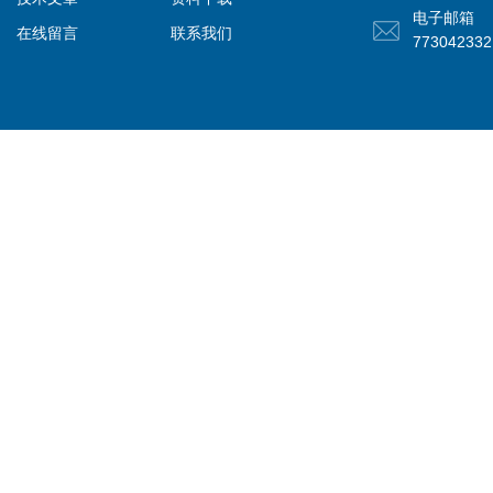
电子邮箱
在线留言
联系我们
77304233