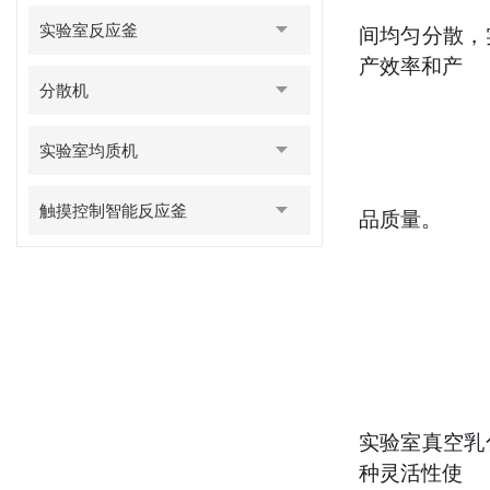
实验室反应釜
间均匀分散，
产效率和产
分散机
实验室均质机
触摸控制智能反应釜
品质量。
实验室真空乳
种灵活性使