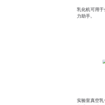
乳化机可用于
力助手。
实验室真空乳