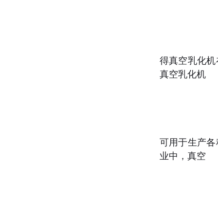
得真空乳化机
真空乳化机
可用于生产各
业中，真空