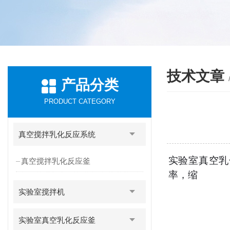
技术文章
产品分类
PRODUCT CATEGORY
真空搅拌乳化反应系统
实验室真空乳
真空搅拌乳化反应釜
率，缩
实验室搅拌机
实验室真空乳化反应釜