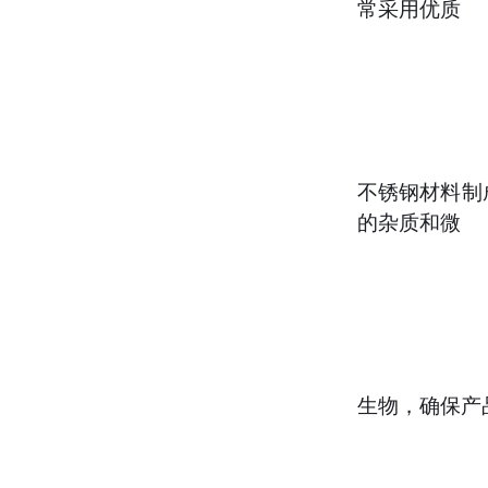
常采用优质
不锈钢材料制
的杂质和微
生物，确保产