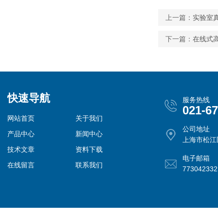
上一篇：
实验室
下一篇：
在线式
快速导航
服务热线
021-6
网站首页
关于我们
公司地址
产品中心
新闻中心
上海市松江
技术文章
资料下载
电子邮箱
在线留言
联系我们
77304233