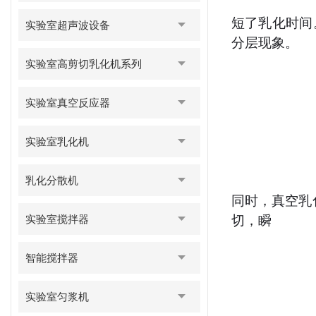
短了乳化时间
实验室超声波设备
分层现象。
实验室高剪切乳化机系列
实验室真空反应器
实验室乳化机
乳化分散机
同时，真空乳
实验室搅拌器
切，瞬
智能搅拌器
实验室匀浆机