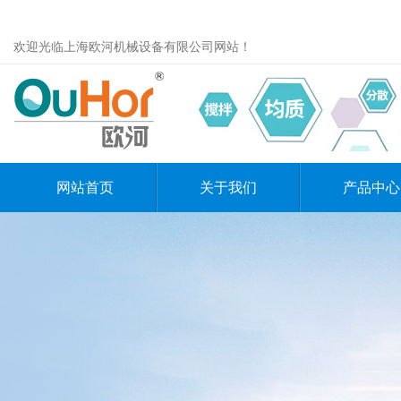
欢迎光临上海欧河机械设备有限公司网站！
网站首页
关于我们
产品中心