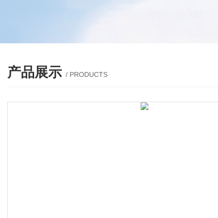
产品展示
/ PRODUCTS