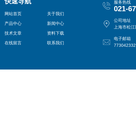
快速导航
服务热线
021-6
网站首页
关于我们
公司地址
产品中心
新闻中心
上海市松江
技术文章
资料下载
电子邮箱
在线留言
联系我们
77304233