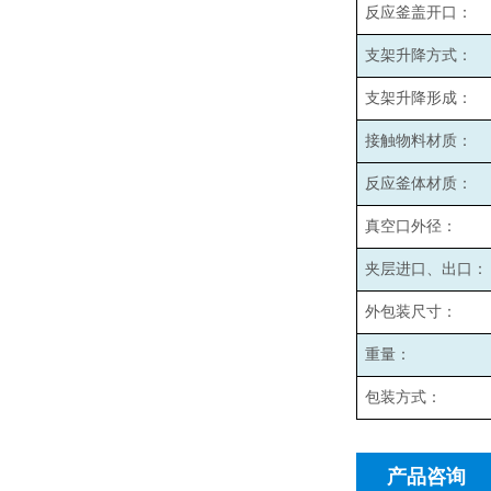
反应釜盖开口：
支架升降方式：
支架升降形成：
接触物料材质：
反应釜体材质：
真空口外径：
夹层进口、出口：
外包装尺寸：
重量：
包装方式：
产品咨询