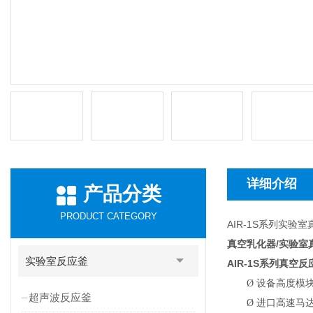
详细介绍
产品分类
PRODUCT CATEGORY
AIR-1S系列实验
真空乳化器/实验室
实验室反应釜
AIR-1S
系列真空反
Ø
设备高度模
超声波反应釜
Ø
进口高速马达