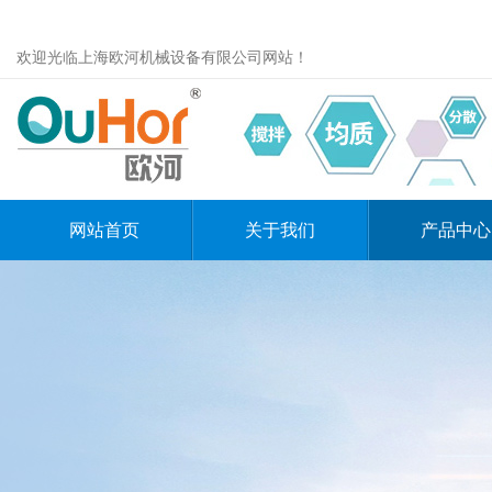
欢迎光临上海欧河机械设备有限公司网站！
网站首页
关于我们
产品中心