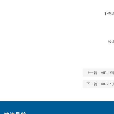
补充
验
上一篇：
AIR-
下一篇：
AIR-