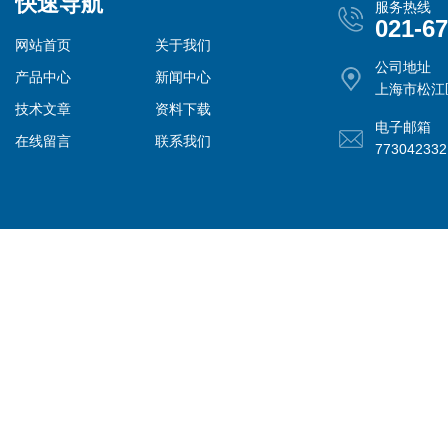
快速导航
服务热线
021-6
网站首页
关于我们
公司地址
产品中心
新闻中心
上海市松江
技术文章
资料下载
电子邮箱
在线留言
联系我们
77304233