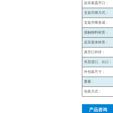
反应釜盖开口：
支架升降方式：
支架升降形成：
接触物料材质：
反应釜体材质：
真空口外径：
夹层进口、出口：
外包装尺寸：
重量：
包装方式：
产品咨询