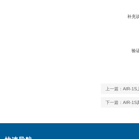
补充
验
上一篇：
AIR-
下一篇：
AIR-