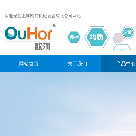
欢迎光临上海欧河机械设备有限公司网站！
网站首页
关于我们
产品中心