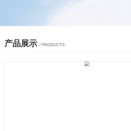
产品展示
/ PRODUCTS