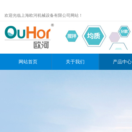
欢迎光临上海欧河机械设备有限公司网站！
网站首页
关于我们
产品中心