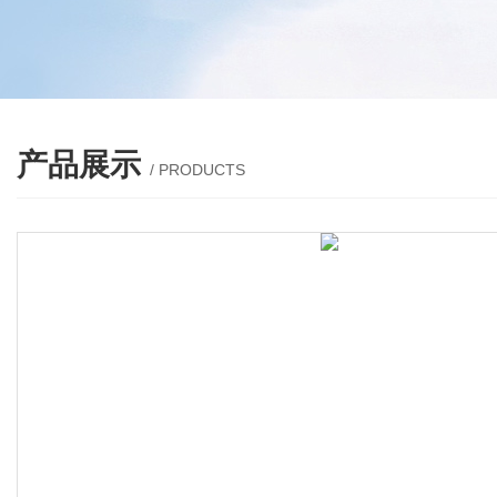
产品展示
/ PRODUCTS