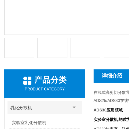
详细介绍
产品分类
PRODUCT CATEGORY
在线式高剪切分散
ADS25/ADS30
在线
乳化分散机
ADS30
应用领域
实验室分散机|均质
实验室乳化分散机