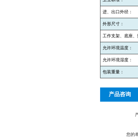
进、出口外径：
外形尺寸：
工作支架、底座、
允许环境温度：
允许环境湿度：
包装重量：
产品咨询
您的