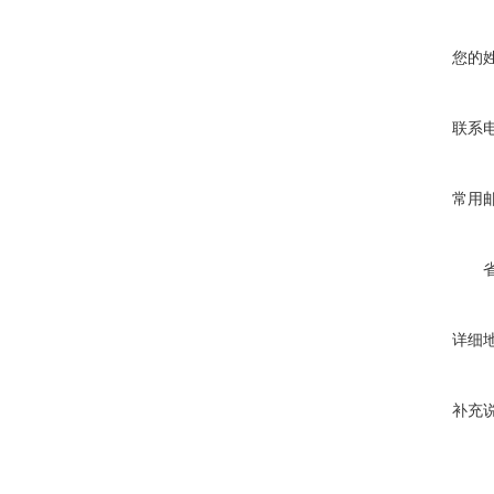
您的
联系
常用
详细
补充