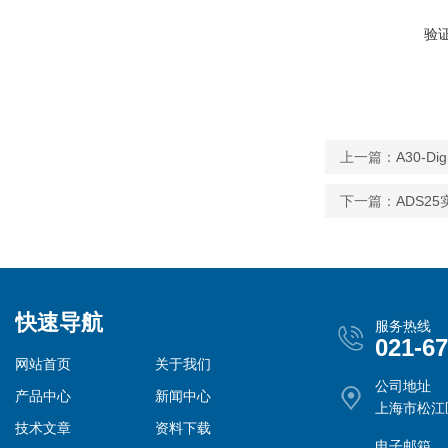
验
上一篇：
A30-D
下一篇：
ADS2
快速导航
服务热线
021-6
网站首页
关于我们
公司地址
产品中心
新闻中心
上海市松江
技术文章
资料下载
电子邮箱