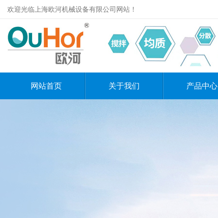
欢迎光临上海欧河机械设备有限公司网站！
网站首页
关于我们
产品中心