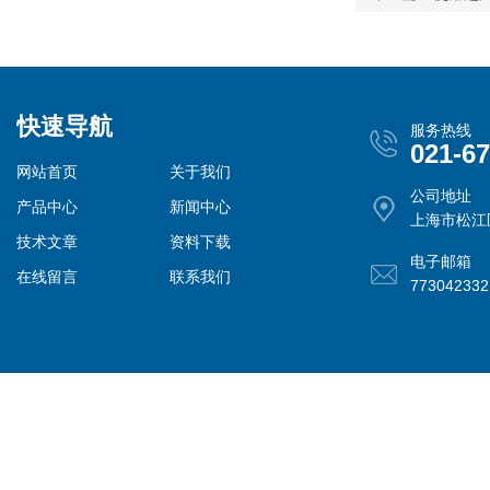
快速导航
服务热线
021-6
网站首页
关于我们
公司地址
产品中心
新闻中心
上海市松江
技术文章
资料下载
电子邮箱
在线留言
联系我们
77304233