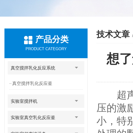
技术文章
产品分类
PRODUCT CATEGORY
想了
真空搅拌乳化反应系统
真空搅拌乳化反应釜
超声波
实验室搅拌机
压的激
实验室真空乳化反应釜
小，特