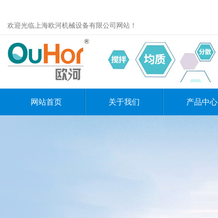
欢迎光临上海欧河机械设备有限公司网站！
网站首页
关于我们
产品中心