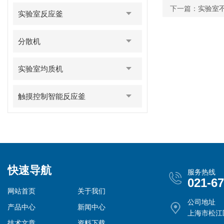
下一篇：
实验室
实验室反应釜
分散机
实验室均质机
触摸控制智能反应釜
快速导航
服务热线
021-6
网站首页
关于我们
公司地址
产品中心
新闻中心
上海市松江
技术文章
资料下载