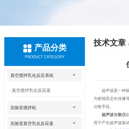
技术文章
产品分类
PRODUCT CATEGORY
真空搅拌乳化反应系统
真空搅拌乳化反应釜
超声波是一种振动
为射线而定向传播等
分散手段。
实验室搅拌机
超声波分散仪
用于产生超声波振
实验室真空乳化反应釜