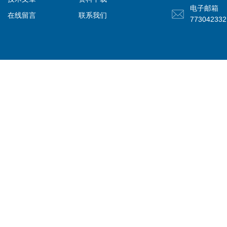
电子邮箱
在线留言
联系我们
77304233