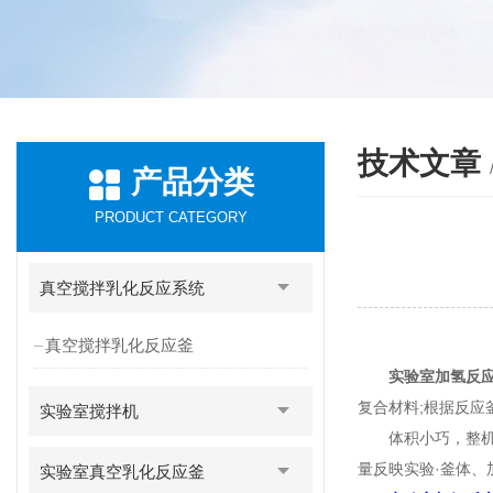
技术文章
产品分类
PRODUCT CATEGORY
真空搅拌乳化反应系统
真空搅拌乳化反应釜
实验室加氢反
复合材料;根据反应
实验室搅拌机
体积小巧，整机结
量反映实验·釜体、
实验室真空乳化反应釜