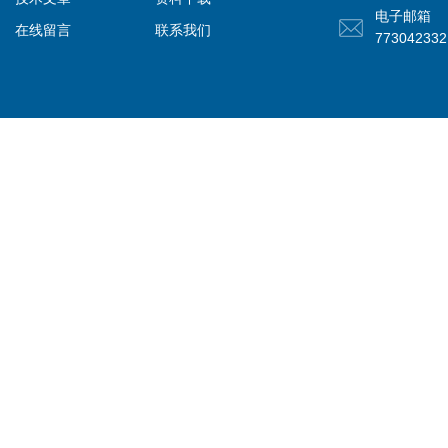
电子邮箱
在线留言
联系我们
77304233