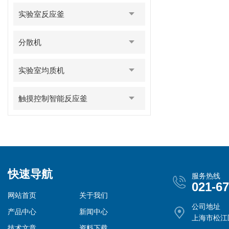
实验室反应釜
分散机
实验室均质机
触摸控制智能反应釜
快速导航
服务热线
021-6
网站首页
关于我们
公司地址
产品中心
新闻中心
上海市松江
技术文章
资料下载