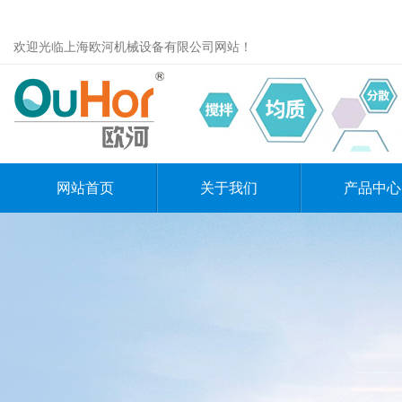
欢迎光临上海欧河机械设备有限公司网站！
网站首页
关于我们
产品中心