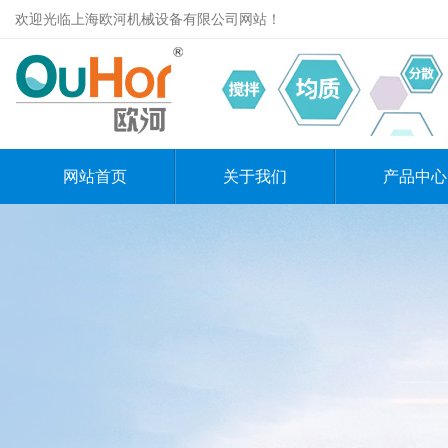
欢迎光临上海欧河机械设备有限公司网站！
网站首页
关于我们
产品中心