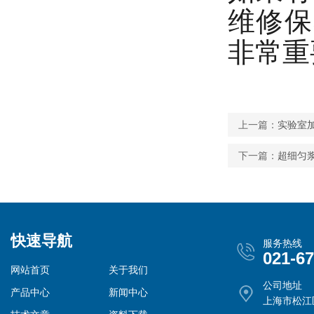
维修保
非常重
上一篇：
实验室
下一篇：
超细匀
快速导航
服务热线
021-6
网站首页
关于我们
公司地址
产品中心
新闻中心
上海市松江