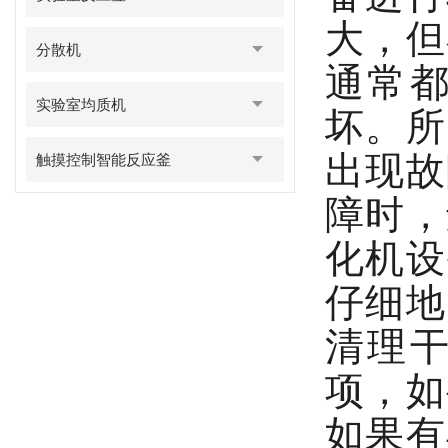
大，但
分散机
通常
实验室均质机
坏。所
出现故
触摸控制智能反应釜
障时，
化机设
仔细地
清理
项，如
如果有