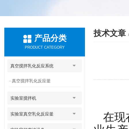
技术文章
产品分类
PRODUCT CATEGORY
真空搅拌乳化反应系统
真空搅拌乳化反应釜
实验室搅拌机
在现
实验室真空乳化反应釜