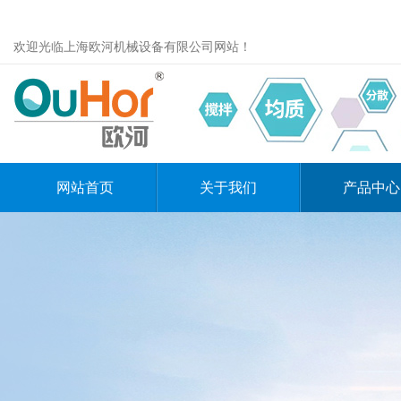
欢迎光临上海欧河机械设备有限公司网站！
网站首页
关于我们
产品中心