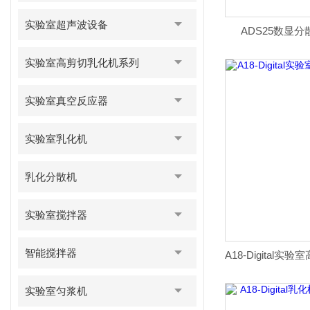
实验室超声波设备
ADS25数显
实验室高剪切乳化机系列
实验室真空反应器
实验室乳化机
乳化分散机
实验室搅拌器
智能搅拌器
实验室匀浆机