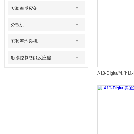
实验室反应釜
分散机
实验室均质机
触摸控制智能反应釜