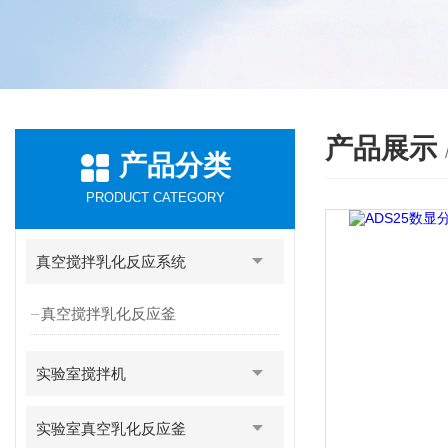
产品展示
产品分类
PRODUCT CATEGORY
真空搅拌乳化反应系统
真空搅拌乳化反应釜
实验室搅拌机
实验室真空乳化反应釜