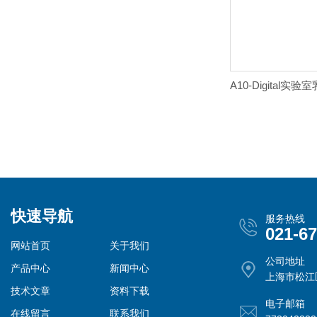
快速导航
服务热线
021-6
网站首页
关于我们
公司地址
产品中心
新闻中心
上海市松江
技术文章
资料下载
电子邮箱
在线留言
联系我们