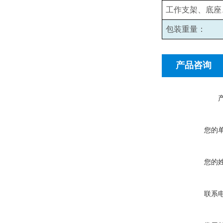
工作支架、底座
包装重量：
产品咨询
您的
您的
联系