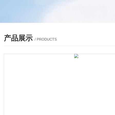
产品展示
/ PRODUCTS