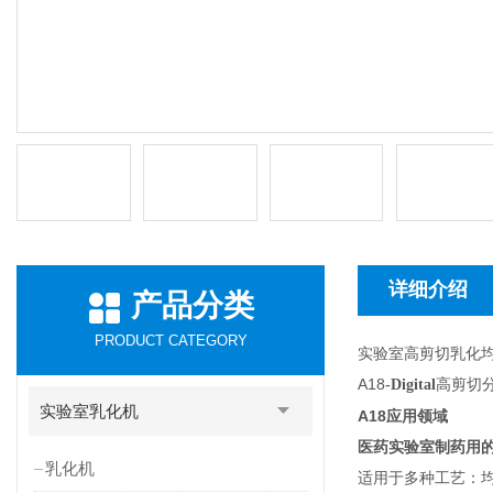
详细介绍
产品分类
PRODUCT CATEGORY
实验室高剪切乳化
A18
高剪切
-Digital
实验室乳化机
A18
应用领域
医药实验室制药用
乳化机
适用于多种工艺：均质