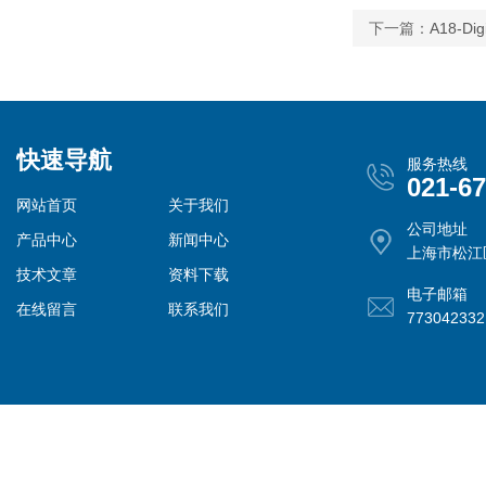
下一篇：
A18-
快速导航
服务热线
021-6
网站首页
关于我们
公司地址
产品中心
新闻中心
上海市松江
技术文章
资料下载
电子邮箱
在线留言
联系我们
77304233