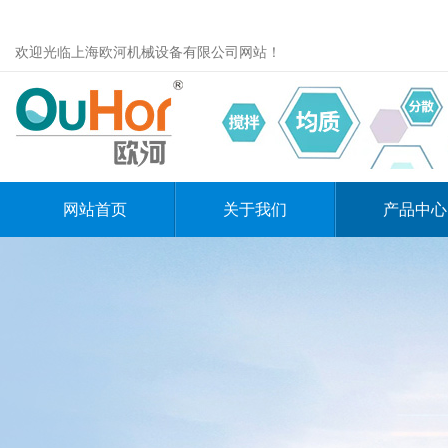
欢迎光临上海欧河机械设备有限公司网站！
网站首页
关于我们
产品中心