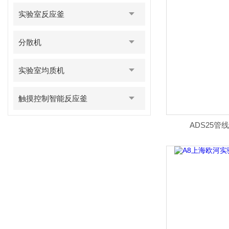
实验室反应釜
分散机
实验室均质机
触摸控制智能反应釜
ADS25