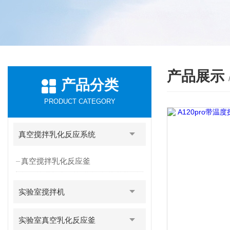
产品展示
产品分类
PRODUCT CATEGORY
真空搅拌乳化反应系统
真空搅拌乳化反应釜
实验室搅拌机
实验室真空乳化反应釜