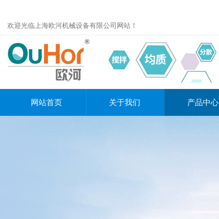
欢迎光临上海欧河机械设备有限公司网站！
网站首页
关于我们
产品中心