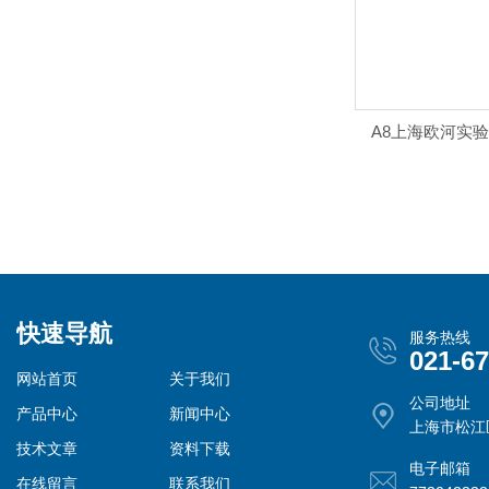
A8上海欧河实
快速导航
服务热线
021-6
网站首页
关于我们
公司地址
产品中心
新闻中心
上海市松江
技术文章
资料下载
电子邮箱
在线留言
联系我们