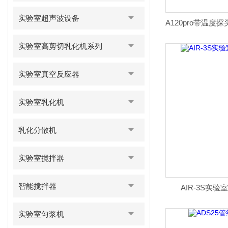
实验室超声波设备
实验室高剪切乳化机系列
实验室真空反应器
实验室乳化机
乳化分散机
实验室搅拌器
智能搅拌器
AIR-3S实
实验室匀浆机