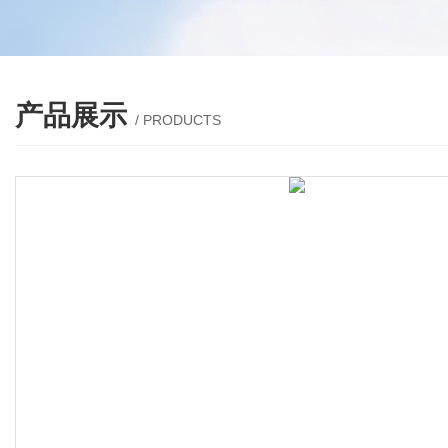
产品展示
/ PRODUCTS