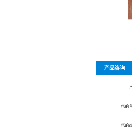
产品咨询
您的
您的