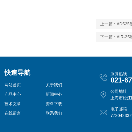
上一篇：
ADS2
下一篇：
AIR-
快速导航
服务热线
021-6
网站首页
关于我们
公司地址
产品中心
新闻中心
上海市松江
技术文章
资料下载
电子邮箱
在线留言
联系我们
77304233