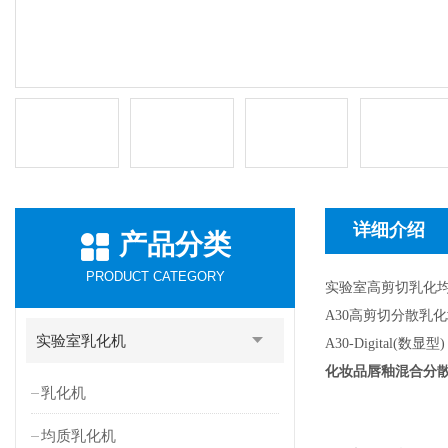
详细介绍
产品分类
PRODUCT CATEGORY
实验室高剪切乳化
A30高剪切分散乳
实验室乳化机
A30-Digital(数显型)
化妆品唇釉混合分
乳化机
均质乳化机