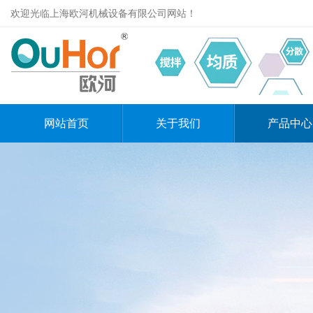
欢迎光临上海欧河机械设备有限公司网站！
网站首页
关于我们
产品中心