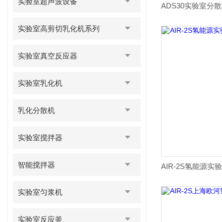
实验室超声波设备
实验室高剪切乳化机系列
实验室真空反应器
实验室乳化机
乳化分散机
实验室搅拌器
智能搅拌器
实验室匀浆机
实验室反应釜