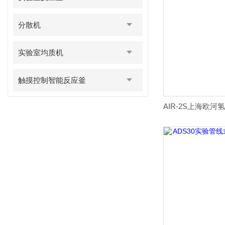
分散机
实验室均质机
触摸控制智能反应釜