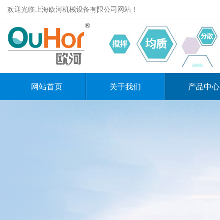
欢迎光临上海欧河机械设备有限公司网站！
网站首页
关于我们
产品中心