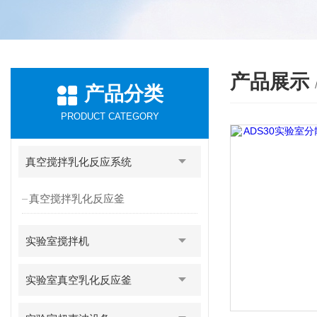
产品展示
产品分类
PRODUCT CATEGORY
真空搅拌乳化反应系统
真空搅拌乳化反应釜
实验室搅拌机
实验室真空乳化反应釜