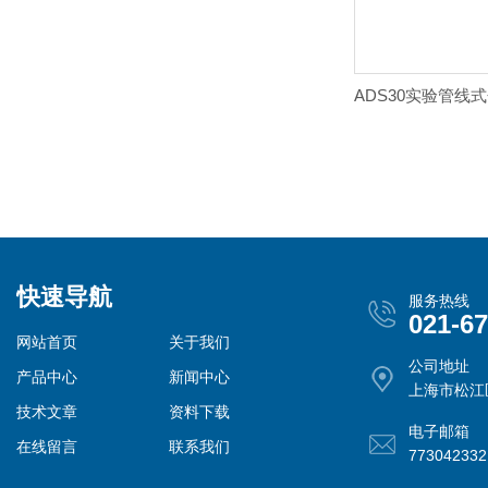
快速导航
服务热线
021-6
网站首页
关于我们
公司地址
产品中心
新闻中心
上海市松江
技术文章
资料下载
电子邮箱
在线留言
联系我们
77304233