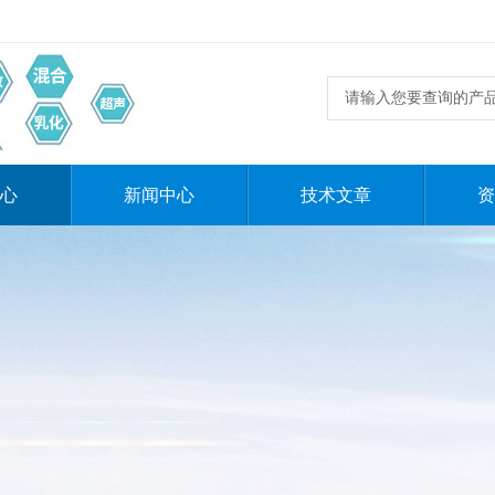
心
新闻中心
技术文章
资