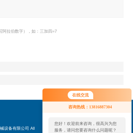
写阿拉伯数字），如：三加四=7
在线交流
咨询热线：13816887304
您好！欢迎前来咨询，很高兴为您
械设备有限公司 All
服务，请问您要咨询什么问题呢？