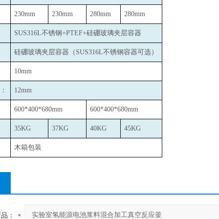
230mm
230mm
280mm
280mm
SUS316L
不锈钢+PTEF+硅硼玻璃夹层容器
硅硼玻璃夹层容器（SUS316L不锈钢容器可选）
10mm
：
12mm
600*400*680mm
600*400*680mm
35KG
37KG
40KG
45KG
木箱包装
产品：