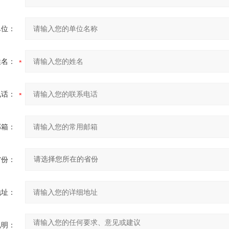
单位：
姓名：
电话：
邮箱：
省份：
地址：
说明：