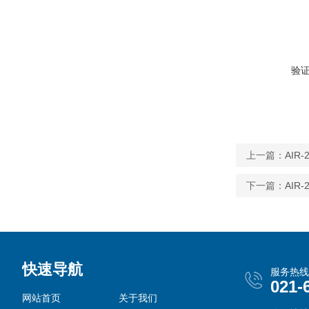
验
上一篇：
AI
下一篇：
AI
快速导航
服务热线
021-
网站首页
关于我们