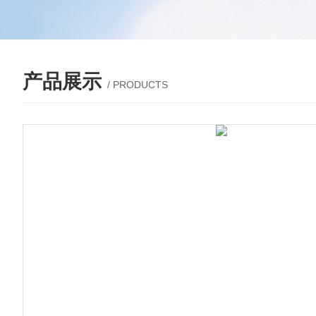
产品展示
/ PRODUCTS