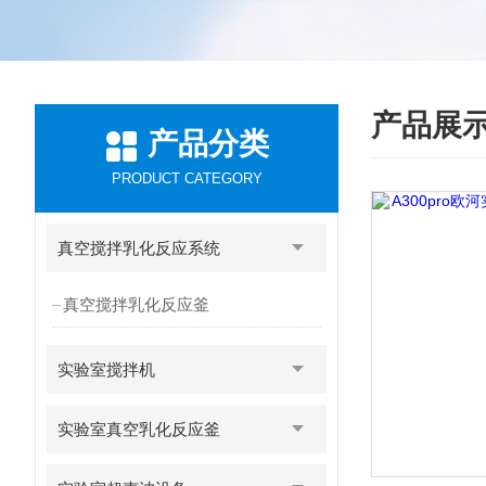
产品展
产品分类
PRODUCT CATEGORY
真空搅拌乳化反应系统
真空搅拌乳化反应釜
实验室搅拌机
实验室真空乳化反应釜