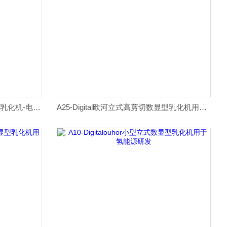
A25-Digital欧河立式高剪切数显型乳化机-电池浆料研发
A25-Digital欧河立式高剪切数显型乳化机用于氢能源实验