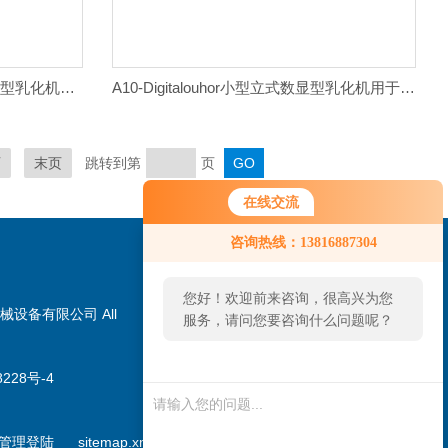
A25-Digital上海欧河小型立式数显型乳化机用于氢能源
A10-Digitalouhor小型立式数显型乳化机用于氢能源研发
页
末页
跳转到第
页
在线交流
咨询热线：13816887304
您好！欢迎前来咨询，很高兴为您
械设备有限公司 All
服务，请问您要咨询什么问题呢？
228号-4
扫一扫，加微信
管理登陆
sitemap.xml