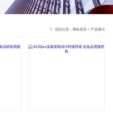
您的位置：
网站首页
>
产品展示