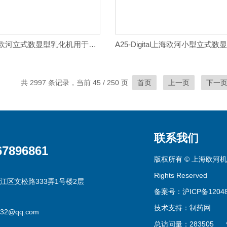
A25-Digital上海欧河立式数显型乳化机用于氢能源
共 2997 条记录，当前 45 / 250 页
首页
上一页
下一
联系我们
67896861
版权所有 © 上海欧河机
Rights Reserved
江区文松路333弄1号楼2层
备案号：沪ICP备12048
技术支持：
制药网
332@qq.com
总访问量：283505