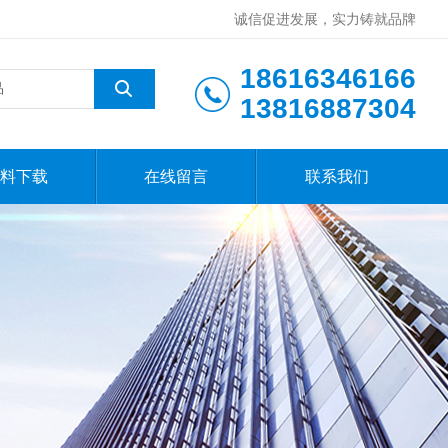
诚信促进发展，实力铸就品牌
18616346166
13816887304
料下载
在线留言
联系我们