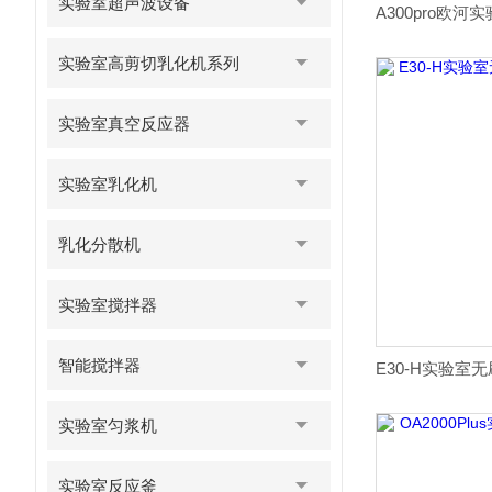
实验室超声波设备
实验室高剪切乳化机系列
实验室真空反应器
实验室乳化机
乳化分散机
实验室搅拌器
智能搅拌器
实验室匀浆机
实验室反应釜