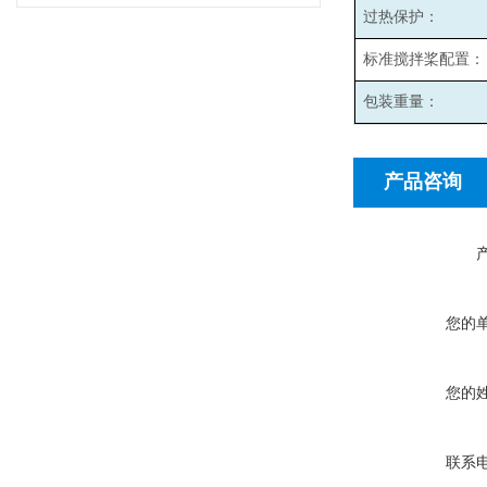
过热保护：
标准搅拌桨配置：
包装重量：
产品咨询
您的
您的
联系