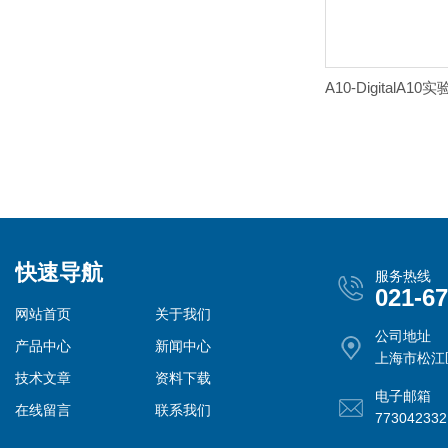
快速导航
服务热线
021-6
网站首页
关于我们
公司地址
产品中心
新闻中心
上海市松江
技术文章
资料下载
电子邮箱
在线留言
联系我们
77304233