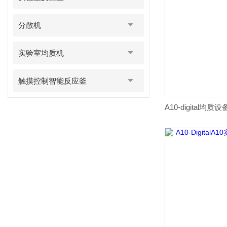
分散机
实验室均质机
触摸控制智能反应釜