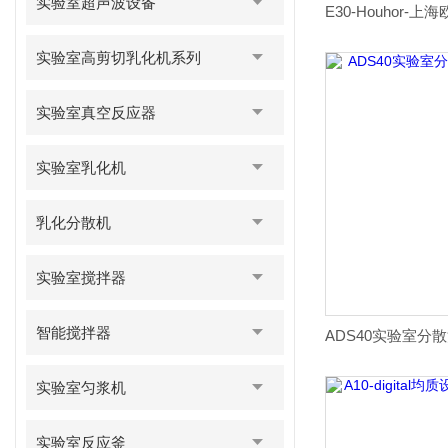
实验室超声波设备
实验室高剪切乳化机系列
实验室真空反应器
实验室乳化机
乳化分散机
实验室搅拌器
智能搅拌器
实验室匀浆机
实验室反应釜