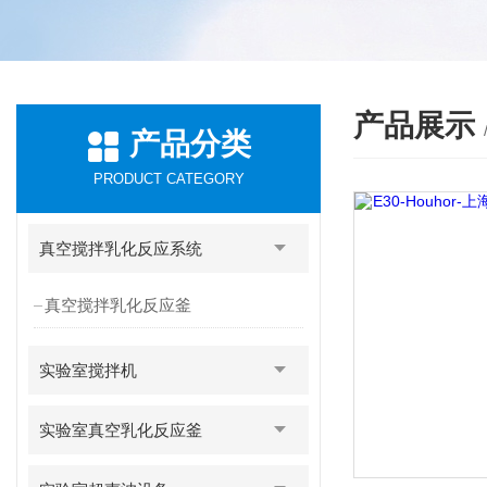
产品展示
产品分类
PRODUCT CATEGORY
真空搅拌乳化反应系统
真空搅拌乳化反应釜
实验室搅拌机
实验室真空乳化反应釜