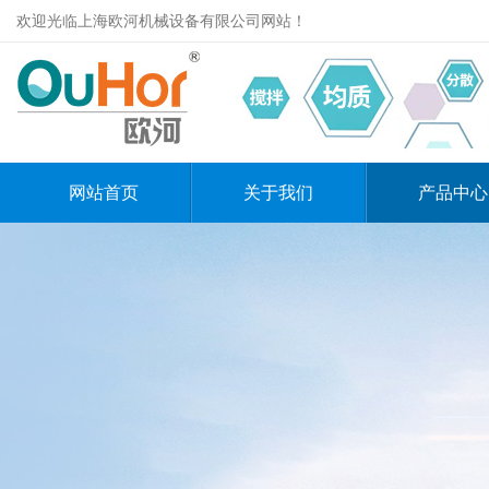
欢迎光临上海欧河机械设备有限公司网站！
网站首页
关于我们
产品中心