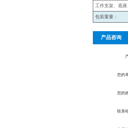
工作支架、底座
包装重量：
产品咨询
您的
您的
联系