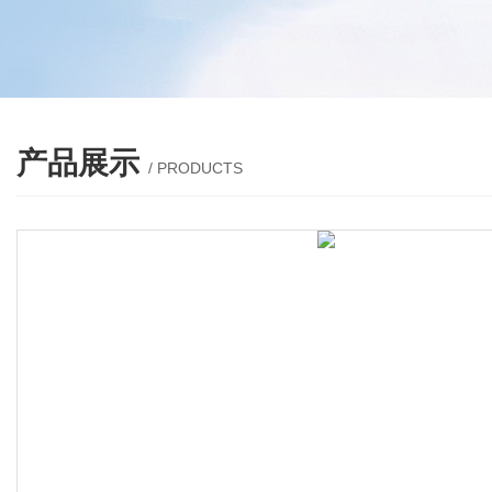
产品展示
/ PRODUCTS