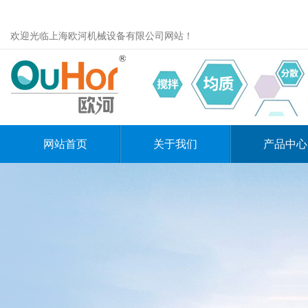
欢迎光临上海欧河机械设备有限公司网站！
网站首页
关于我们
产品中心