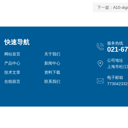
下一篇：
A10-
快速导航
服务热线
021-6
网站首页
关于我们
公司地址
产品中心
新闻中心
上海市松江
技术文章
资料下载
电子邮箱
在线留言
联系我们
77304233