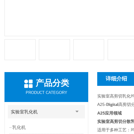
详细介绍
产品分类
PRODUCT CATEGORY
实验室高剪切乳化
A25
高剪切
-Digital
实验室乳化机
A25
应用领域
实验室高剪切分散乳
乳化机
适用于多种工艺：均质