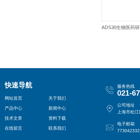
快速导航
服务热线
021-6
网站首页
关于我们
公司地址
产品中心
新闻中心
上海市松江
技术文章
资料下载
电子邮箱
在线留言
联系我们
77304233