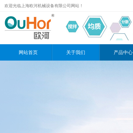
欢迎光临上海欧河机械设备有限公司网站！
网站首页
关于我们
产品中心