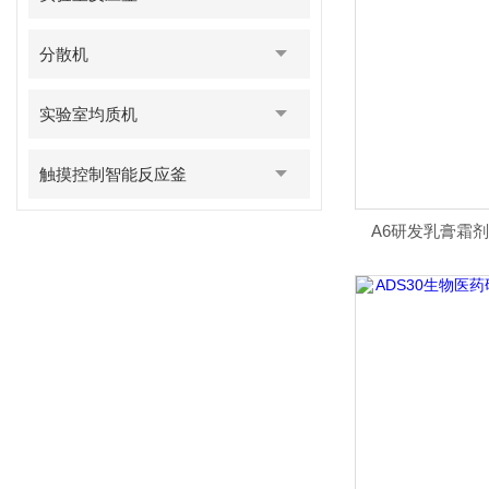
分散机
实验室均质机
触摸控制智能反应釜
A6研发乳膏霜