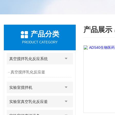
产品展示
产品分类
PRODUCT CATEGORY
真空搅拌乳化反应系统
真空搅拌乳化反应釜
实验室搅拌机
实验室真空乳化反应釜