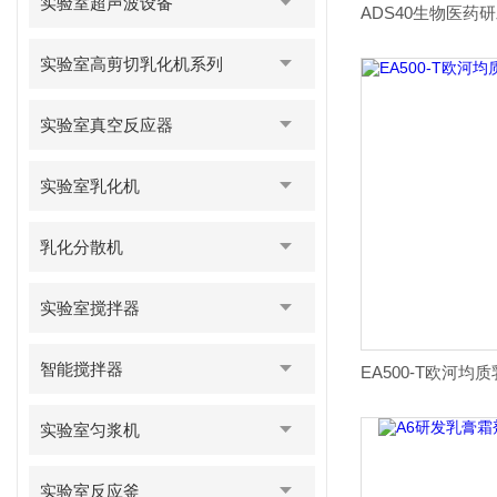
实验室超声波设备
实验室高剪切乳化机系列
实验室真空反应器
实验室乳化机
乳化分散机
实验室搅拌器
智能搅拌器
实验室匀浆机
实验室反应釜