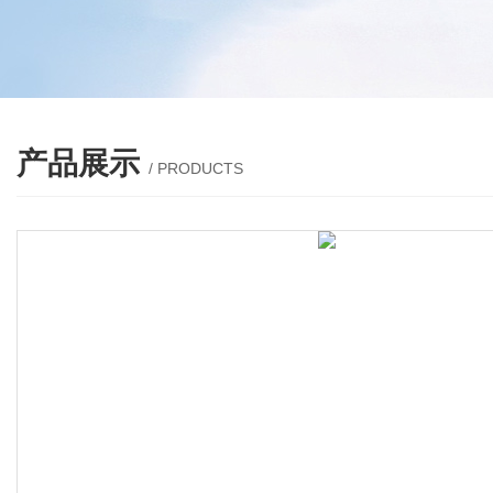
产品展示
/ PRODUCTS