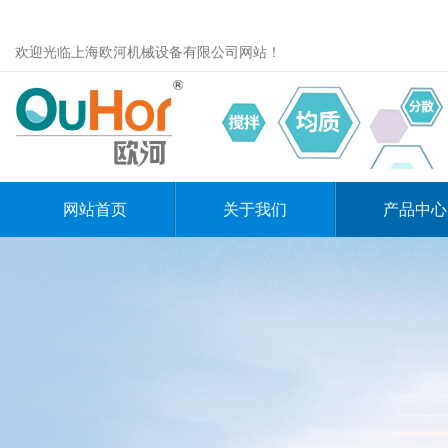
欢迎光临上海欧河机械设备有限公司网站！
网站首页
关于我们
产品中心