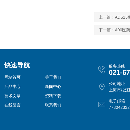
上一篇：
ADS2
下一篇：
A90
快速导航
服务热线
021-6
网站首页
关于我们
公司地址
产品中心
新闻中心
上海市松江
技术文章
资料下载
电子邮箱
在线留言
联系我们
77304233