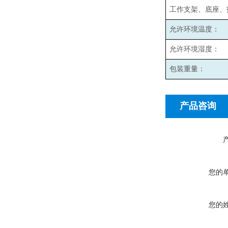
工作支架、底座、
允许环境温度：
允许环境湿度：
包装重量：
产品咨询
您的
您的