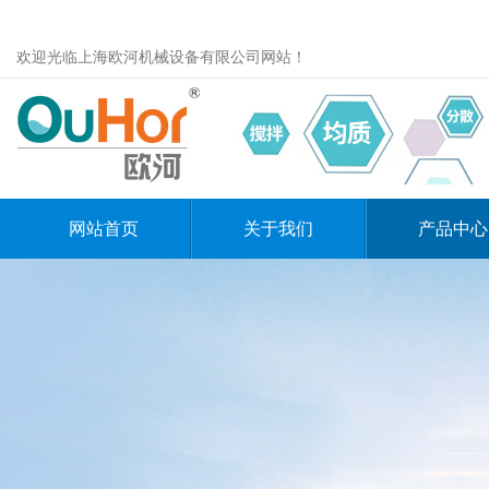
欢迎光临上海欧河机械设备有限公司网站！
网站首页
关于我们
产品中心