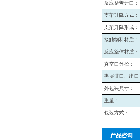
反应釜盖开口：
支架升降方式：
支架升降形成：
接触物料材质：
反应釜体材质：
真空口外径：
夹层进口、出口
外包装尺寸：
重量：
包装方式：
产品咨询