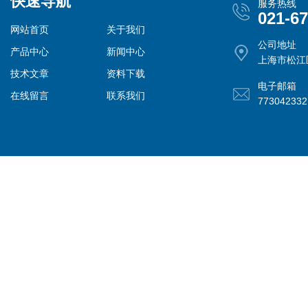
快速导航
服务热线
021-6
网站首页
关于我们
公司地址
产品中心
新闻中心
上海市松江
技术文章
资料下载
电子邮箱
在线留言
联系我们
77304233