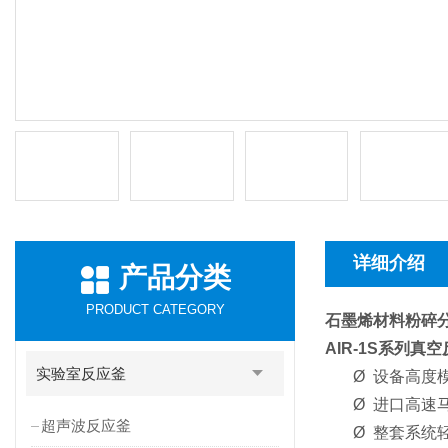
详细介绍
产品分类
PRODUCT CATEGORY
石墨烯材料粉碎
AIR-1S系列真
实验室反应釜
Ø
设备高度
Ø
进口高速
超声波反应釜
Ø
整套系统