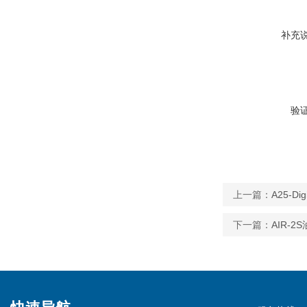
补充
验
上一篇：
A25-
下一篇：
AIR-