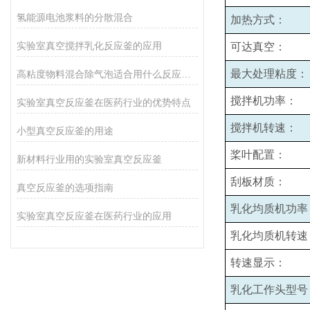
氢能源电池浆料的分散混合
加热方式：
实验室真空搅拌乳化反应釜的应用
可达真空：
最大处理粘度：
高粘度物料混合除气泡适合用什么反应釜设备
搅拌机功率：
实验室真空反应釜在医药行业的优势特点
搅拌机转速：
小型真空反应釜的用途
桨叶配置：
新材料行业用的实验室真空反应釜
刮板材质：
真空反应釜的选项指南
乳化均质机功率
实验室真空反应釜在医药行业的应用
乳化均质机转速
转速显示：
乳化工作头型号