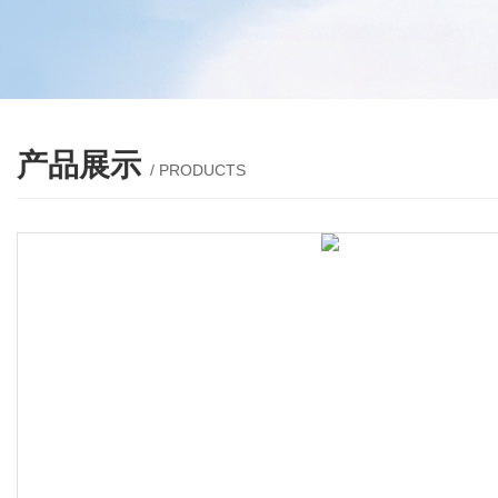
产品展示
/ PRODUCTS