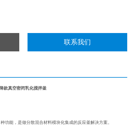
联系我们
降款真空密闭乳化搅拌釜
多种功能，是做分散混合材料模块化集成的反应釜解决方案。