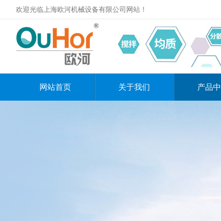
欢迎光临上海欧河机械设备有限公司网站！
网站首页
关于我们
产品中