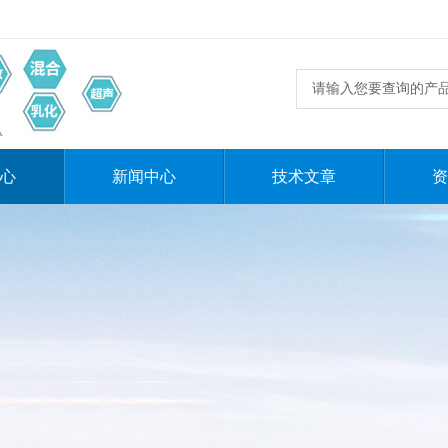
心
新闻中心
技术文章
资