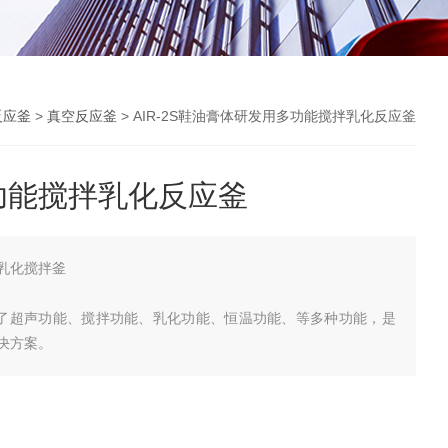
反应釜
>
真空反应釜
> AIR-2S鞋油膏体研发用多功能搅拌乳化反应釜
功能搅拌乳化反应釜
乳化搅拌釜
成了超声功能、搅拌功能、乳化功能、恒温功能、等多种功能，是
决方案。