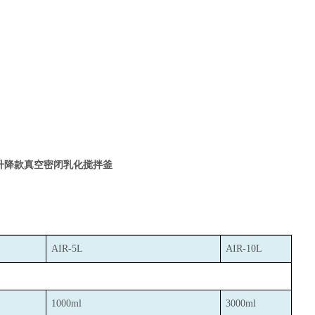
升降款真空密闭乳化搅拌釜
AIR-5L
AIR-10L
1000ml
3000ml