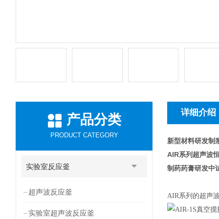
详细介绍
产品分类
PRODUCT CATEGORY
新型材料研发制
AIR
系列超声波
实验室反应釜
制药药膏研发中
超声波反应釜
AIR
系列的超声
实验室超声波反应釜