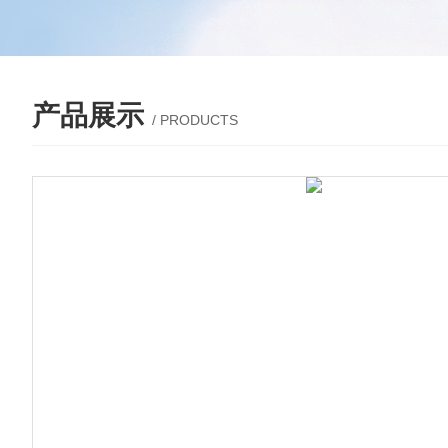
产品展示
/ PRODUCTS