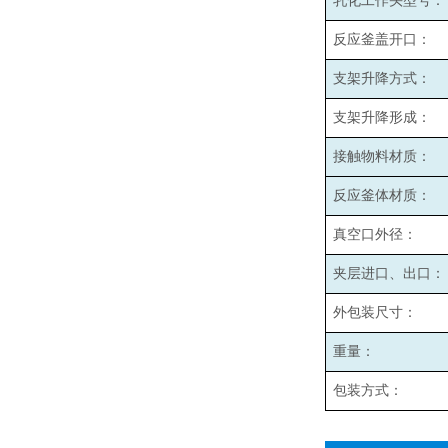
乳化工作头型号：
反应釜盖开口：
支架升降方式：
支架升降形成：
接触物料材质：
反应釜体材质：
真空口外径：
夹层进口、出口：
外包装尺寸：
重量：
包装方式：