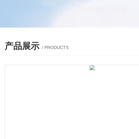
产品展示
/ PRODUCTS