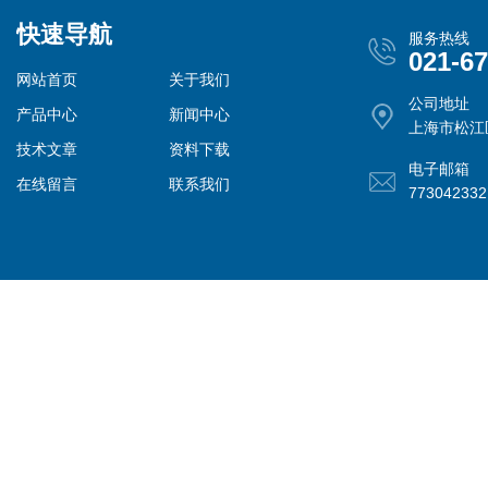
快速导航
服务热线
021-6
网站首页
关于我们
公司地址
产品中心
新闻中心
上海市松江
技术文章
资料下载
电子邮箱
在线留言
联系我们
77304233