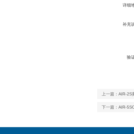
详细
补充
验
上一篇：
AIR-
下一篇：
AIR-