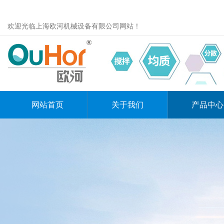
欢迎光临上海欧河机械设备有限公司网站！
网站首页
关于我们
产品中心