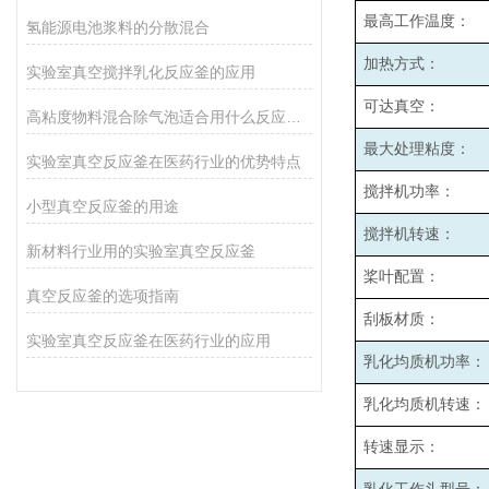
最高工作温度：
氢能源电池浆料的分散混合
加热方式：
实验室真空搅拌乳化反应釜的应用
可达真空：
高粘度物料混合除气泡适合用什么反应釜设备
最大处理粘度：
实验室真空反应釜在医药行业的优势特点
搅拌机功率：
小型真空反应釜的用途
搅拌机转速：
新材料行业用的实验室真空反应釜
桨叶配置：
真空反应釜的选项指南
刮板材质：
实验室真空反应釜在医药行业的应用
乳化均质机功率：
乳化均质机转速：
转速显示：