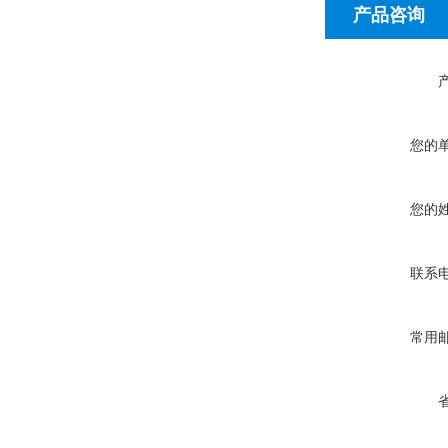
产品咨询
您的
您的
联系
常用