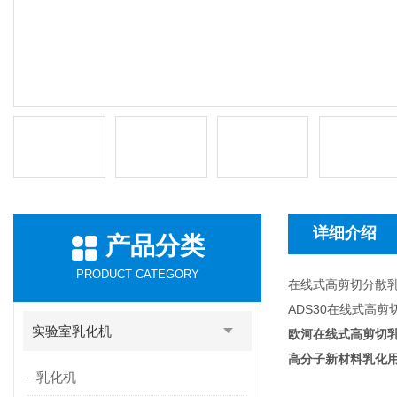
详细介绍
产品分类
PRODUCT CATEGORY
在线式高剪切分散
ADS30在线式高
实验室乳化机
欧河在线式高剪切
高分子新材料乳化
乳化机