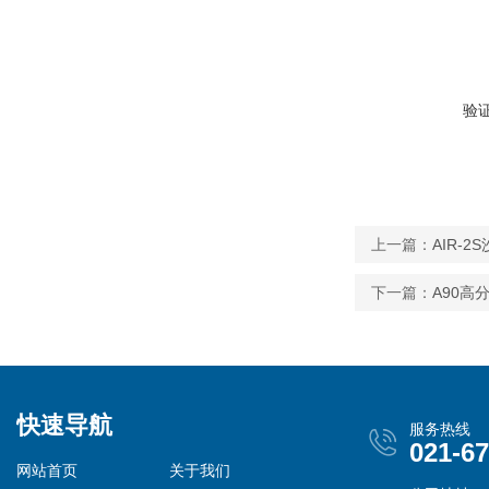
验
上一篇：
AIR-
下一篇：
A90
快速导航
服务热线
021-6
网站首页
关于我们