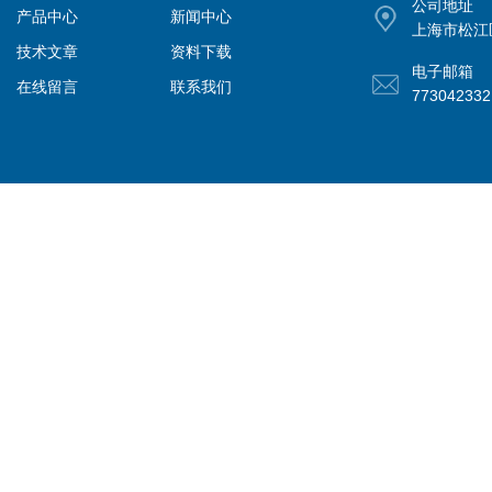
公司地址
产品中心
新闻中心
上海市松江
技术文章
资料下载
电子邮箱
在线留言
联系我们
77304233