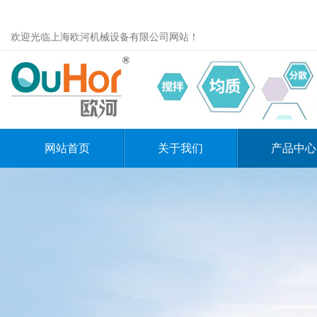
欢迎光临上海欧河机械设备有限公司网站！
网站首页
关于我们
产品中心