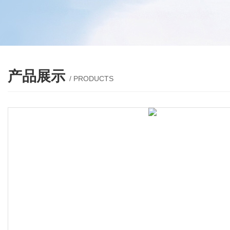
产品展示
/ PRODUCTS