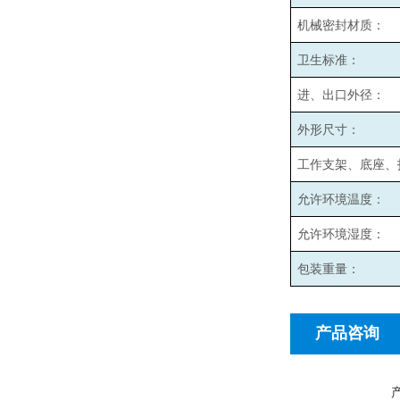
机械密封材质：
卫生标准：
进、出口外径：
外形尺寸：
工作支架、底座、
允许环境温度：
允许环境湿度：
包装重量：
产品咨询