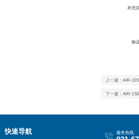
补充
验
上一篇：
AIR-
下一篇：
AIR-
快速导航
服务热线