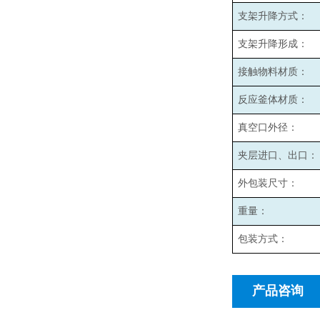
支架升降方式：
支架升降形成：
接触物料材质：
反应釜体材质：
真空口外径：
夹层进口、出口：
外包装尺寸：
重量：
包装方式：
产品咨询