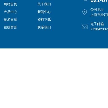
021-6
网站首页
关于我们
公司地址
产品中心
新闻中心
上海市松江
技术文章
资料下载
电子邮箱
在线留言
联系我们
77304233