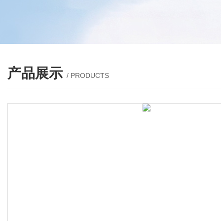
产品展示
/ PRODUCTS