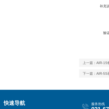
补充
验
上一篇：
AIR-
下一篇：
AIR-
快速导航
服务热线