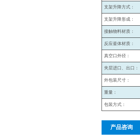
支架升降方式：
支架升降形成：
接触物料材质：
反应釜体材质：
真空口外径：
夹层进口、出口：
外包装尺寸：
重量：
包装方式：
产品咨询