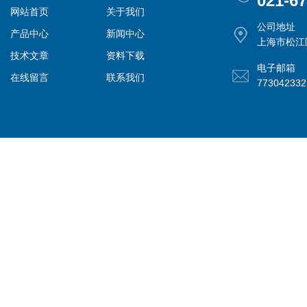
021-6
网站首页
关于我们
公司地址
产品中心
新闻中心
上海市松江
技术文章
资料下载
电子邮箱
在线留言
联系我们
77304233