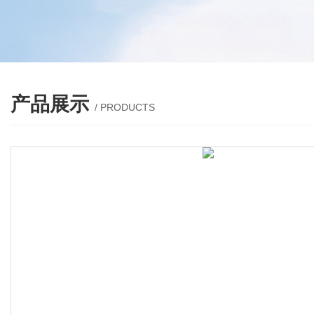
产品展示
/ PRODUCTS