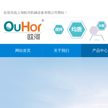
欢迎光临上海欧河机械设备有限公司网站！
网站首页
关于我们
产品中心