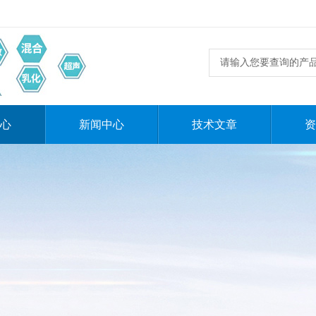
心
新闻中心
技术文章
资