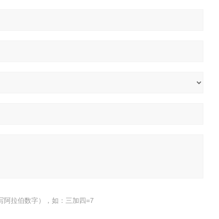
写阿拉伯数字），如：三加四=7