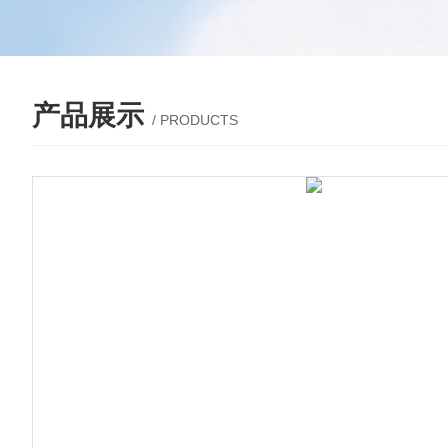
产品展示
/ PRODUCTS