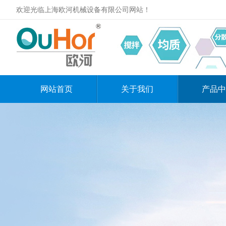
欢迎光临上海欧河机械设备有限公司网站！
网站首页
关于我们
产品中