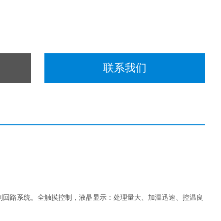
联系我们
制回路系统。全触摸控制，液晶显示：处理量大、加温迅速、控温良