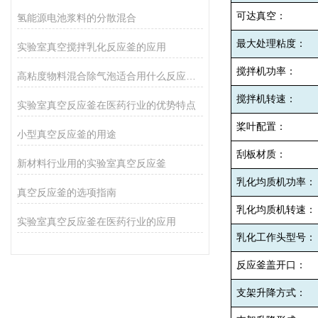
可达真空：
氢能源电池浆料的分散混合
最大处理粘度：
实验室真空搅拌乳化反应釜的应用
搅拌机功率：
高粘度物料混合除气泡适合用什么反应釜设备
搅拌机转速：
实验室真空反应釜在医药行业的优势特点
桨叶配置：
小型真空反应釜的用途
刮板材质：
新材料行业用的实验室真空反应釜
乳化均质机功率：
真空反应釜的选项指南
乳化均质机转速：
实验室真空反应釜在医药行业的应用
乳化工作头型号：
反应釜盖开口：
支架升降方式：