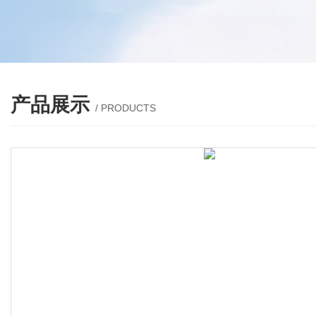
产品展示
/ PRODUCTS