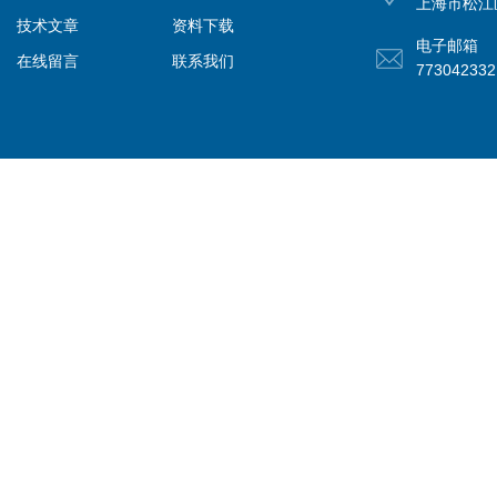
上海市松江
技术文章
资料下载
电子邮箱
在线留言
联系我们
77304233