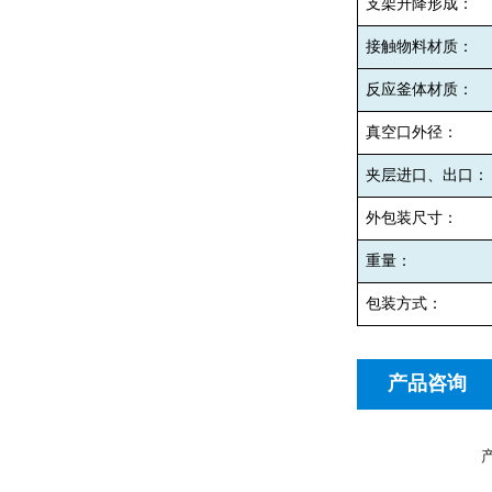
支架升降形成：
接触物料材质：
反应釜体材质：
真空口外径：
夹层进口、出口：
外包装尺寸：
重量：
包装方式：
产品咨询