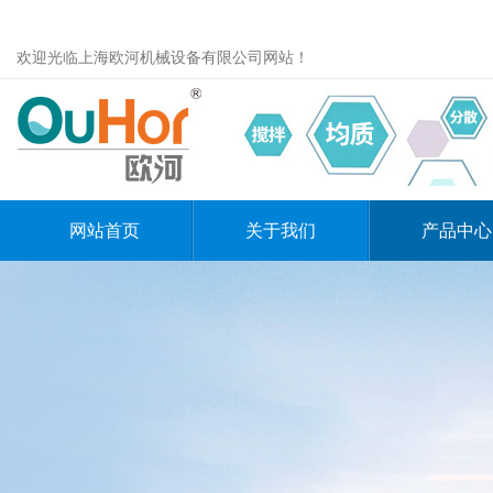
欢迎光临上海欧河机械设备有限公司网站！
网站首页
关于我们
产品中心