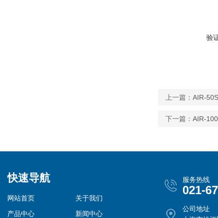
验
上一篇：
AIR-
下一篇：
AIR-
快速导航
服务热线
021-6
网站首页
关于我们
公司地址
产品中心
新闻中心