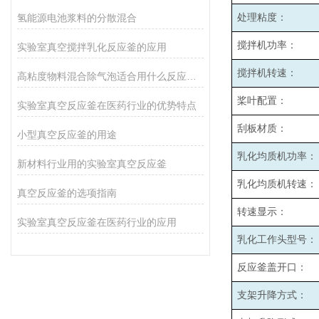
氢能源电池浆料的分散混合
处理粘度：
搅拌机功率：
实验室真空搅拌乳化反应釜的应用
搅拌机转速：
高粘度物料混合除气泡适合用什么反应釜设备
桨叶配置：
实验室真空反应釜在医药行业的优势特点
刮板材质：
小型真空反应釜的用途
乳化均质机功率：
新材料行业用的实验室真空反应釜
乳化均质机转速：
真空反应釜的选项指南
转速显示：
实验室真空反应釜在医药行业的应用
乳化工作头型号：
反应釜盖开口：
支架升降方式：