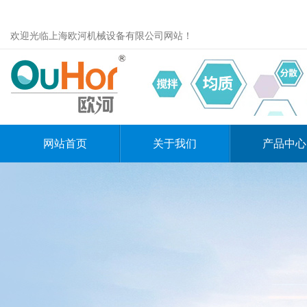
欢迎光临上海欧河机械设备有限公司网站！
网站首页
关于我们
产品中心