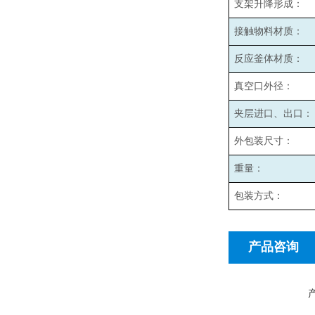
支架升降形成：
接触物料材质：
反应釜体材质：
真空口外径：
夹层进口、出口：
外包装尺寸：
重量：
包装方式：
产品咨询