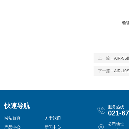
验
上一篇：
AIR-
下一篇：
AIR-
快速导航
服务热线
021-6
网站首页
关于我们
公司地址
产品中心
新闻中心