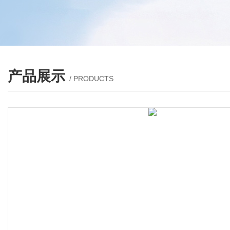
产品展示
/ PRODUCTS