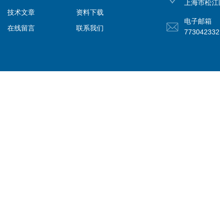
上海市松江
技术文章
资料下载
电子邮箱
在线留言
联系我们
77304233