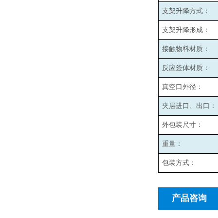
支架升降方式：
支架升降形成：
接触物料材质：
反应釜体材质：
真空口外径：
夹层进口、出口：
外包装尺寸：
重量：
包装方式：
产品咨询