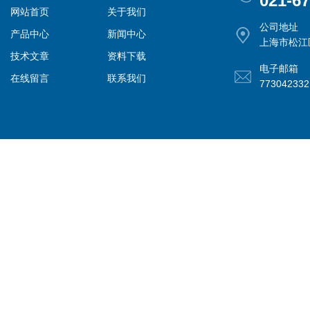
021-6
网站首页
关于我们
公司地址
产品中心
新闻中心
上海市松江
技术文章
资料下载
电子邮箱
在线留言
联系我们
77304233