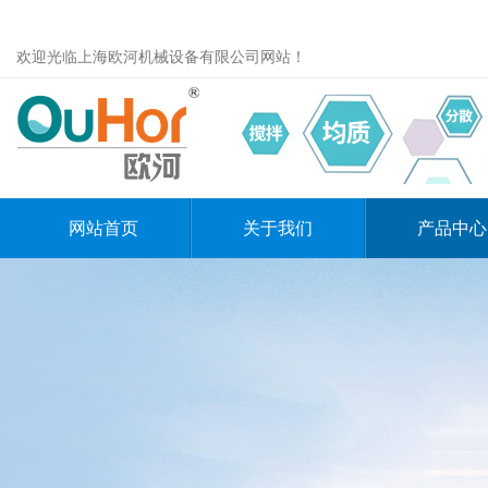
欢迎光临上海欧河机械设备有限公司网站！
网站首页
关于我们
产品中心