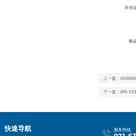
补充
验
上一篇：
UH30
下一篇：
AIR-
快速导航
服务热线