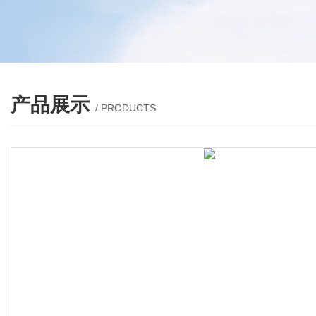
产品展示
/ PRODUCTS